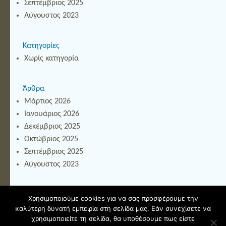
Σεπτέμβριος 2025
Αύγουστος 2023
Κατηγορίες
Χωρίς κατηγορία
Άρθρα
Μάρτιος 2026
Ιανουάριος 2026
Δεκέμβριος 2025
Οκτώβριος 2025
Σεπτέμβριος 2025
Αύγουστος 2023
Κανάλι νέων Ιστολογίου
Χρησιμοποιούμε cookies για να σας προσφέρουμε την
καλύτερη δυνατή εμπειρία στη σελίδα μας. Εάν συνεχίσετε να
χρησιμοποιείτε τη σελίδα, θα υποθέσουμε πως είστε