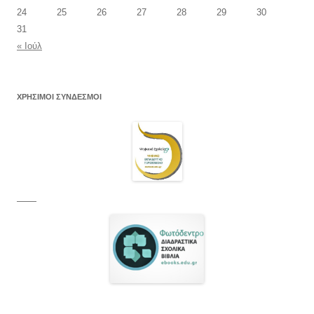
24
25
26
27
28
29
30
31
« Ιούλ
ΧΡΗΣΙΜΟΙ ΣΥΝΔΕΣΜΟΙ