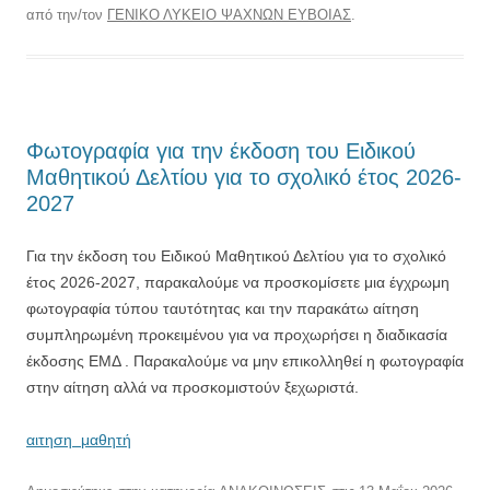
από την/τον
ΓΕΝΙΚΟ ΛΥΚΕΙΟ ΨΑΧΝΩΝ ΕΥΒΟΙΑΣ
.
Φωτογραφία για την έκδοση του Ειδικού
Μαθητικού Δελτίου για το σχολικό έτος 2026-
2027
Για την έκδοση του Ειδικού Μαθητικού Δελτίου για το σχολικό
έτος 2026-2027, παρακαλούμε να προσκομίσετε μια έγχρωμη
φωτογραφία τύπου ταυτότητας και την παρακάτω αίτηση
συμπληρωμένη προκειμένου για να προχωρήσει η διαδικασία
έκδοσης ΕΜΔ . Παρακαλούμε να μην επικολληθεί η φωτογραφία
στην αίτηση αλλά να προσκομιστούν ξεχωριστά.
αιτηση
μαθητή