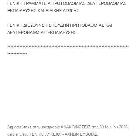
ΓΕΝΙΚΗ ΓΡΑΜΜΑΤΕΙΑ ΠΡΩΤΟΒΑΘΜΙΑΣ, ΔΕΥΤΕΡΟΒΑΘΜΙΑΣ
ΕΚΠΑΙΔΕΥΣΗΣ ΚΑΙ ΕΙΔΙΚΗΣ ΑΓΩΓΗΣ
ΓΕΝΙΚΗ ΔΙΕΥΘΥΝΣΗ ΣΠΟΥΔΩΝ ΠΡΩΤΟΒΑΘΜΙΑΣ ΚΑΙ
ΔΕΥΤΕΡΟΒΑΘΜΙΑΣ ΕΚΠΑΙΔΕΥΣΗΣ
********************************************************************************
*************
Δημοσιεύτηκε στην κατηγορία
ΑΝΑΚΟΙΝΩΣΕΙΣ
στις
30 Ιουνίου 2026
από την/τον
ΓΕΝΙΚΟ ΛΥΚΕΙΟ ΨΑΧΝΩΝ ΕΥΒΟΙΑΣ
.