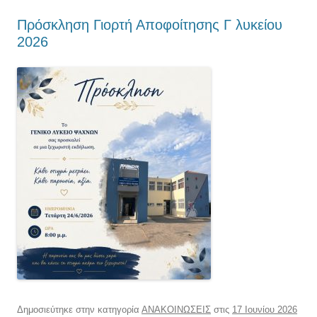
Πρόσκληση Γιορτή Αποφοίτησης Γ λυκείου
2026
Δημοσιεύτηκε στην κατηγορία
ΑΝΑΚΟΙΝΩΣΕΙΣ
στις
17 Ιουνίου 2026