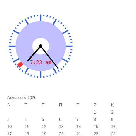
Αύγουστος 2026
Δ
Τ
Τ
Π
Π
Σ
Κ
1
2
3
4
5
6
7
8
9
10
11
12
13
14
15
16
17
18
19
20
21
22
23