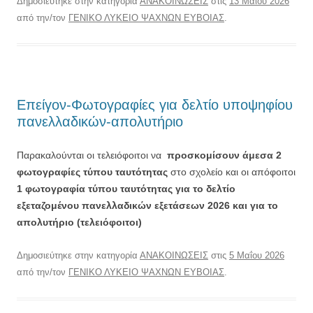
Δημοσιεύτηκε στην κατηγορία
ΑΝΑΚΟΙΝΩΣΕΙΣ
στις
13 Μαΐου 2026
από την/τον
ΓΕΝΙΚΟ ΛΥΚΕΙΟ ΨΑΧΝΩΝ ΕΥΒΟΙΑΣ
.
Επείγον-Φωτογραφίες για δελτίο υποψηφίου
πανελλαδικών-απολυτήριο
Παρακαλούνται οι τελειόφοιτοι να
προσκομίσουν άμεσα 2
φωτογραφίες τύπου ταυτότητας
στο σχολείο και οι απόφοιτοι
1 φωτογραφία τύπου ταυτότητας για το δελτίο
εξεταζομένου πανελλαδικών εξετάσεων 2026 και για το
απολυτήριο (τελειόφοιτοι)
Δημοσιεύτηκε στην κατηγορία
ΑΝΑΚΟΙΝΩΣΕΙΣ
στις
5 Μαΐου 2026
από την/τον
ΓΕΝΙΚΟ ΛΥΚΕΙΟ ΨΑΧΝΩΝ ΕΥΒΟΙΑΣ
.