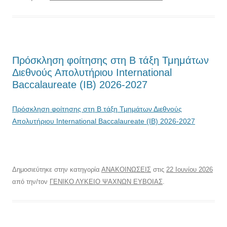
Πρόσκληση φοίτησης στη Β τάξη Τμημάτων
Διεθνούς Απολυτήριου International
Baccalaureate (IB) 2026-2027
Πρόσκληση φοίτησης στη Β τάξη Τμημάτων Διεθνούς
Απολυτήριου International Baccalaureate (IB) 2026-2027
Δημοσιεύτηκε στην κατηγορία
ΑΝΑΚΟΙΝΩΣΕΙΣ
στις
22 Ιουνίου 2026
από την/τον
ΓΕΝΙΚΟ ΛΥΚΕΙΟ ΨΑΧΝΩΝ ΕΥΒΟΙΑΣ
.