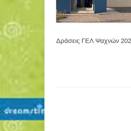
Δράσεις ΓΕΛ Ψαχνών 202