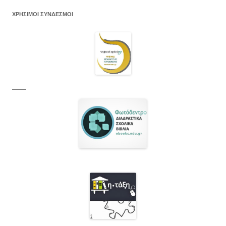
ΧΡΗΣΙΜΟΙ ΣΥΝΔΕΣΜΟΙ