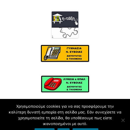
Χρησιμοποιούμε cookies για να σας προσφέρουμε την
καλύτερη δυνατή εμπειρία στη σελίδα μας. Εάν συνεχίσετε να
χρησιμοποιείτε τη σελίδα, θα υποθέσουμε πως είστε
ικανοποιημένοι με αυτό.
Φιλοξενείται στο https://blogs.sch.gr