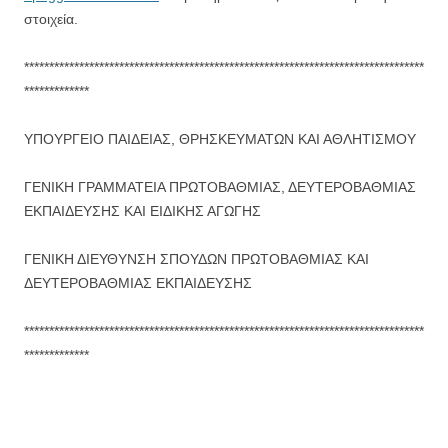
στοιχεία.
********************************************************************************
*************
ΥΠΟΥΡΓΕΙΟ ΠΑΙΔΕΙΑΣ, ΘΡΗΣΚΕΥΜΑΤΩΝ ΚΑΙ ΑΘΛΗΤΙΣΜΟΥ
ΓΕΝΙΚΗ ΓΡΑΜΜΑΤΕΙΑ ΠΡΩΤΟΒΑΘΜΙΑΣ, ΔΕΥΤΕΡΟΒΑΘΜΙΑΣ
ΕΚΠΑΙΔΕΥΣΗΣ ΚΑΙ ΕΙΔΙΚΗΣ ΑΓΩΓΗΣ
ΓΕΝΙΚΗ ΔΙΕΥΘΥΝΣΗ ΣΠΟΥΔΩΝ ΠΡΩΤΟΒΑΘΜΙΑΣ ΚΑΙ
ΔΕΥΤΕΡΟΒΑΘΜΙΑΣ ΕΚΠΑΙΔΕΥΣΗΣ
********************************************************************************
*************