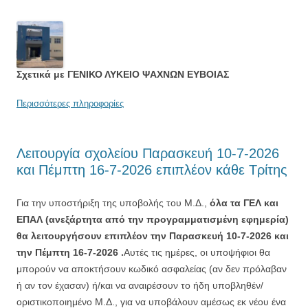
Σχετικά με ΓΕΝΙΚΟ ΛΥΚΕΙΟ ΨΑΧΝΩΝ ΕΥΒΟΙΑΣ
Περισσότερες πληροφορίες
Λειτουργία σχολείου Παρασκευή 10-7-2026
και Πέμπτη 16-7-2026 επιπλέον κάθε Τρίτης
Για την υποστήριξη της υποβολής του Μ.Δ.,
όλα τα ΓΕΛ και
ΕΠΑΛ (ανεξάρτητα από την
προγραμματισμένη εφημερία)
θα λειτουργήσουν επιπλέον την Παρασκευή 10-7-2026 και
την Πέμπτη 16-7-2026 .
Αυτές τις ημέρες, οι υποψήφιοι θα
μπορούν να αποκτήσουν κωδικό ασφαλείας (αν δεν πρόλαβαν
ή αν τον έχασαν) ή/και να αναιρέσουν το ήδη υποβληθέν/
οριστικοποιημένο Μ.Δ., για να υποβάλουν αμέσως εκ νέου
ένα