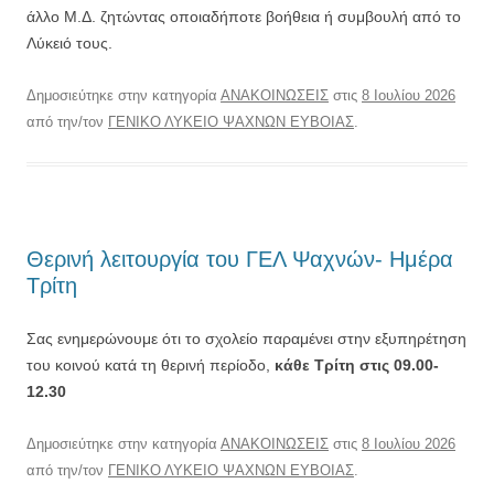
άλλο Μ.Δ. ζητώντας οποιαδήποτε βοήθεια ή συμβουλή από το
Λύκειό τους.
Δημοσιεύτηκε στην κατηγορία
ΑΝΑΚΟΙΝΩΣΕΙΣ
στις
8 Ιουλίου 2026
από την/τον
ΓΕΝΙΚΟ ΛΥΚΕΙΟ ΨΑΧΝΩΝ ΕΥΒΟΙΑΣ
.
Θερινή λειτουργία του ΓΕΛ Ψαχνών- Ημέρα
Τρίτη
Σας ενημερώνουμε ότι το σχολείο παραμένει στην εξυπηρέτηση
του κοινού κατά τη θερινή περίοδο,
κάθε Τρίτη στις 09.00-
12.30
Δημοσιεύτηκε στην κατηγορία
ΑΝΑΚΟΙΝΩΣΕΙΣ
στις
8 Ιουλίου 2026
από την/τον
ΓΕΝΙΚΟ ΛΥΚΕΙΟ ΨΑΧΝΩΝ ΕΥΒΟΙΑΣ
.