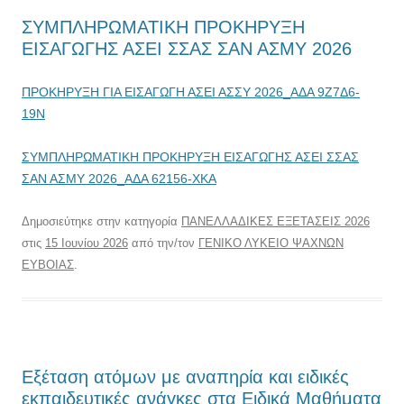
ΣΥΜΠΛΗΡΩΜΑΤΙΚΗ ΠΡΟΚΗΡΥΞΗ
ΕΙΣΑΓΩΓΗΣ ΑΣΕΙ ΣΣΑΣ ΣΑΝ ΑΣΜΥ 2026
ΠΡΟΚΗΡΥΞΗ ΓΙΑ ΕΙΣΑΓΩΓΗ ΑΣΕΙ ΑΣΣΥ 2026_ΑΔΑ 9Ζ7Δ6-
19Ν
ΣΥΜΠΛΗΡΩΜΑΤΙΚΗ ΠΡΟΚΗΡΥΞΗ ΕΙΣΑΓΩΓΗΣ ΑΣΕΙ ΣΣΑΣ
ΣΑΝ ΑΣΜΥ 2026_ΑΔΑ 62156-ΧΚΑ
Δημοσιεύτηκε στην κατηγορία
ΠΑΝΕΛΛΑΔΙΚΕΣ ΕΞΕΤΑΣΕΙΣ 2026
στις
15 Ιουνίου 2026
από την/τον
ΓΕΝΙΚΟ ΛΥΚΕΙΟ ΨΑΧΝΩΝ
ΕΥΒΟΙΑΣ
.
Εξέταση ατόμων με αναπηρία και ειδικές
εκπαιδευτικές ανάγκες στα Ειδικά Μαθήματα