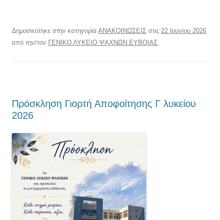
Δημοσιεύτηκε στην κατηγορία
ΑΝΑΚΟΙΝΩΣΕΙΣ
στις
22 Ιουνίου 2026
από την/τον
ΓΕΝΙΚΟ ΛΥΚΕΙΟ ΨΑΧΝΩΝ ΕΥΒΟΙΑΣ
.
Πρόσκληση Γιορτή Αποφοίτησης Γ λυκείου
2026