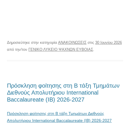
Δημοσιεύτηκε στην κατηγορία
ΑΝΑΚΟΙΝΩΣΕΙΣ
στις
30 Ιουνίου 2026
από την/τον
ΓΕΝΙΚΟ ΛΥΚΕΙΟ ΨΑΧΝΩΝ ΕΥΒΟΙΑΣ
.
Πρόσκληση φοίτησης στη Β τάξη Τμημάτων
Διεθνούς Απολυτήριου International
Baccalaureate (IB) 2026-2027
Πρόσκληση φοίτησης στη Β τάξη Τμημάτων Διεθνούς
Απολυτήριου International Baccalaureate (IB) 2026-2027