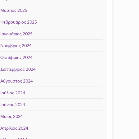
Μάρτιος 2025
Φεβρουάριος 2025
Ιανουάριος 2025
Νοέμβριος 2024
Οκτώβριος 2024
Σεπτέμβριος 2024
Αύγουστος 2024
Ιούλιος 2024
Ιούνιος 2024
Μάιος 2024
Απρίλιος 2024