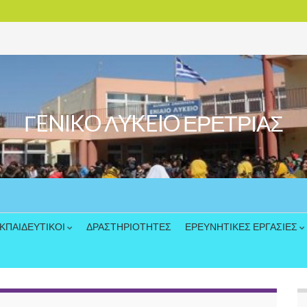
ΓENIKO ΛYKEIO ΕΡΕΤΡΙΑΣ
ΚΠΑΙΔΕΥΤΙΚΟΙ
ΔΡΑΣΤΗΡΙΟΤΗΤΕΣ
ΕΡΕΥΝΗΤΙΚΕΣ ΕΡΓΑΣΙΕΣ