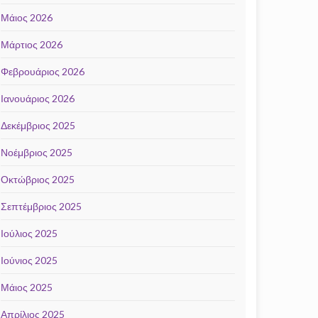
Μάιος 2026
Μάρτιος 2026
Φεβρουάριος 2026
Ιανουάριος 2026
Δεκέμβριος 2025
Νοέμβριος 2025
Οκτώβριος 2025
Σεπτέμβριος 2025
Ιούλιος 2025
Ιούνιος 2025
Μάιος 2025
Απρίλιος 2025