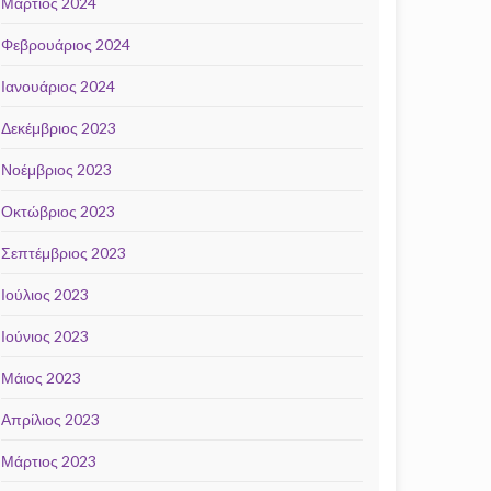
Μάρτιος 2024
Φεβρουάριος 2024
Ιανουάριος 2024
Δεκέμβριος 2023
Νοέμβριος 2023
Οκτώβριος 2023
Σεπτέμβριος 2023
Ιούλιος 2023
Ιούνιος 2023
Μάιος 2023
Απρίλιος 2023
Μάρτιος 2023