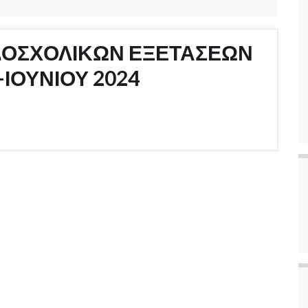
ΟΣΧΟΛΙΚΩΝ ΕΞΕΤΑΣΕΩΝ
ΙΟΥΝΙΟΥ 2024