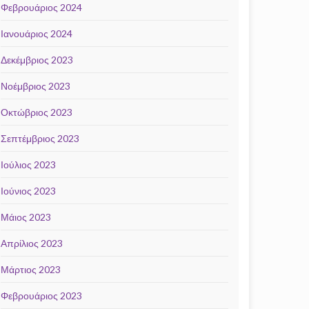
Φεβρουάριος 2024
Ιανουάριος 2024
Δεκέμβριος 2023
Νοέμβριος 2023
Οκτώβριος 2023
Σεπτέμβριος 2023
Ιούλιος 2023
Ιούνιος 2023
Μάιος 2023
Απρίλιος 2023
Μάρτιος 2023
Φεβρουάριος 2023