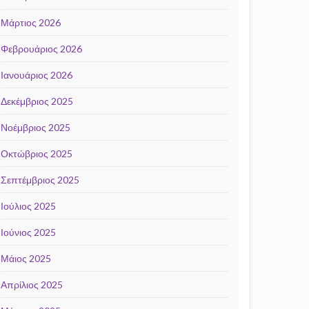
Μάρτιος 2026
Φεβρουάριος 2026
Ιανουάριος 2026
Δεκέμβριος 2025
Νοέμβριος 2025
Οκτώβριος 2025
Σεπτέμβριος 2025
Ιούλιος 2025
Ιούνιος 2025
Μάιος 2025
Απρίλιος 2025