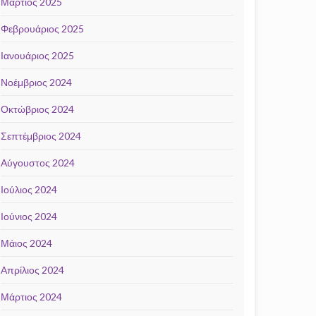
Μάρτιος 2025
Φεβρουάριος 2025
Ιανουάριος 2025
Νοέμβριος 2024
Οκτώβριος 2024
Σεπτέμβριος 2024
Αύγουστος 2024
Ιούλιος 2024
Ιούνιος 2024
Μάιος 2024
Απρίλιος 2024
Μάρτιος 2024