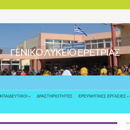
ΓENIKO ΛYKEIO ΕΡΕΤΡΙΑΣ
ΚΠΑΙΔΕΥΤΙΚΟΙ
ΔΡΑΣΤΗΡΙΟΤΗΤΕΣ
ΕΡΕΥΝΗΤΙΚΕΣ ΕΡΓΑΣΙΕΣ