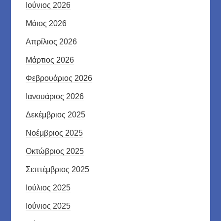
Ιούνιος 2026
Μάιος 2026
Απρίλιος 2026
Μάρτιος 2026
Φεβρουάριος 2026
Ιανουάριος 2026
Δεκέμβριος 2025
Νοέμβριος 2025
Οκτώβριος 2025
Σεπτέμβριος 2025
Ιούλιος 2025
Ιούνιος 2025