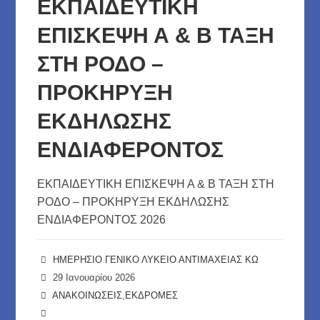
ΕΚΠΑΙΔΕΥΤΙΚΗ
ΕΚΔΡΟΜΗ
ΕΠΙΣΚΕΨΗ Α & Β ΤΑΞΗ
ΣΤΗ
ΡΟΔΟ
ΣΤΗ ΡΟΔΟ –
ΠΡΟΚΗΡΥΞΗ
ΕΚΔΗΛΩΣΗΣ
ΕΝΔΙΑΦΕΡΟΝΤΟΣ
ΕΚΠΑΙΔΕΥΤΙΚΗ ΕΠΙΣΚΕΨΗ Α & Β ΤΑΞΗ ΣΤΗ
ΡΟΔΟ – ΠΡΟΚΗΡΥΞΗ ΕΚΔΗΛΩΣΗΣ
ΕΝΔΙΑΦΕΡΟΝΤΟΣ 2026
ΗΜΕΡΗΣΙΟ ΓΕΝΙΚΟ ΛΥΚΕΙΟ ΑΝΤΙΜΑΧΕΙΑΣ ΚΩ
29 Ιανουαρίου 2026
ΑΝΑΚΟΙΝΩΣΕΙΣ
,
ΕΚΔΡΟΜΕΣ