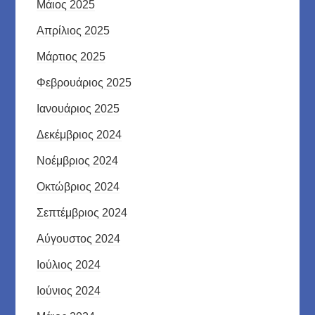
Μάιος 2025
Απρίλιος 2025
Μάρτιος 2025
Φεβρουάριος 2025
Ιανουάριος 2025
Δεκέμβριος 2024
Νοέμβριος 2024
Οκτώβριος 2024
Σεπτέμβριος 2024
Αύγουστος 2024
Ιούλιος 2024
Ιούνιος 2024