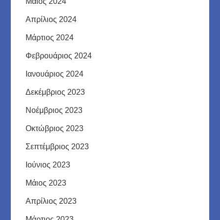
Μάιος 2024
Απρίλιος 2024
Μάρτιος 2024
Φεβρουάριος 2024
Ιανουάριος 2024
Δεκέμβριος 2023
Νοέμβριος 2023
Οκτώβριος 2023
Σεπτέμβριος 2023
Ιούνιος 2023
Μάιος 2023
Απρίλιος 2023
Μάρτιος 2023