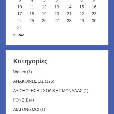
3
4
5
6
7
8
9
10
11
12
13
14
15
16
17
18
19
20
21
22
23
24
25
26
27
28
29
30
31
« Ιούλ
Kατηγορίες
Webex
(7)
ΑΝΑΚΟΙΝΩΣΕΙΣ
(125)
ΑΞΙΟΛΟΓΗΣΗ ΣΧΟΛΙΚΗΣ ΜΟΝΑΔΑΣ
(1)
ΓΟΝΕΙΣ
(4)
ΔΙΑΓΩΝΙΣΜΟΙ
(1)