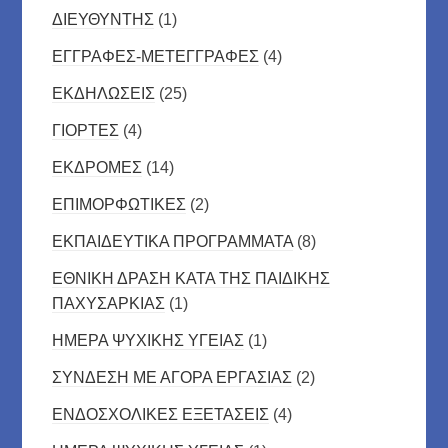
ΔΙΕΥΘΥΝΤΗΣ
(1)
ΕΓΓΡΑΦΕΣ-ΜΕΤΕΓΓΡΑΦΕΣ
(4)
ΕΚΔΗΛΩΣΕΙΣ
(25)
ΓΙΟΡΤΕΣ
(4)
ΕΚΔΡΟΜΕΣ
(14)
ΕΠΙΜΟΡΦΩΤΙΚΕΣ
(2)
ΕΚΠΑΙΔΕΥΤΙΚΑ ΠΡΟΓΡΑΜΜΑΤΑ
(8)
ΕΘΝΙΚΗ ΔΡΑΣΗ ΚΑΤΑ ΤΗΣ ΠΑΙΔΙΚΗΣ
ΠΑΧΥΣΑΡΚΙΑΣ
(1)
ΗΜΕΡΑ ΨΥΧΙΚΗΣ ΥΓΕΙΑΣ
(1)
ΣΥΝΔΕΣΗ ΜΕ ΑΓΟΡΑ ΕΡΓΑΣΙΑΣ
(2)
ΕΝΔΟΣΧΟΛΙΚΕΣ ΕΞΕΤΑΣΕΙΣ
(4)