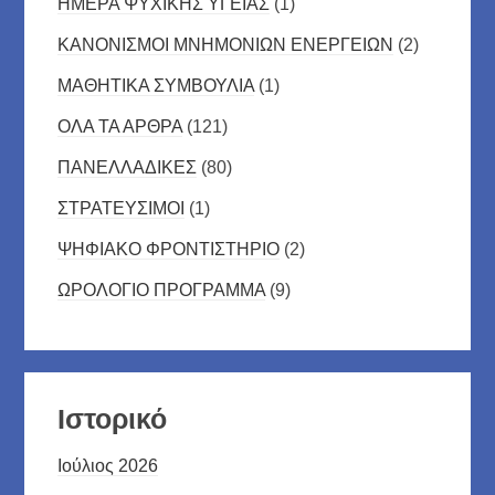
ΗΜΕΡΑ ΨΥΧΙΚΗΣ ΥΓΕΙΑΣ
(1)
ΚΑΝΟΝΙΣΜΟΙ ΜΝΗΜΟΝΙΩΝ ΕΝΕΡΓΕΙΩΝ
(2)
ΜΑΘΗΤΙΚΑ ΣΥΜΒΟΥΛΙΑ
(1)
ΟΛΑ ΤΑ ΑΡΘΡΑ
(121)
ΠΑΝΕΛΛΑΔΙΚΕΣ
(80)
ΣΤΡΑΤΕΥΣΙΜΟΙ
(1)
ΨΗΦΙΑΚΟ ΦΡΟΝΤΙΣΤΗΡΙΟ
(2)
ΩΡΟΛΟΓΙΟ ΠΡΟΓΡΑΜΜΑ
(9)
Ιστορικό
Ιούλιος 2026