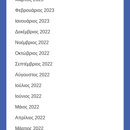
Φεβρουάριος 2023
Ιανουάριος 2023
Δεκέμβριος 2022
Νοέμβριος 2022
Οκτώβριος 2022
Σεπτέμβριος 2022
Αύγουστος 2022
Ιούλιος 2022
Ιούνιος 2022
Μάιος 2022
Απρίλιος 2022
Μάρτιος 2022