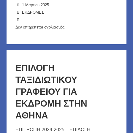
1 Μαρτίου 2025
ΕΚΔΡΟΜΕΣ
Δεν επιτρέπεται σχολιασμός
στο
ΣΥΜΒΑΣΗ
ΟΡΓΑΝΩΜΕΝΟΥ
ΤΑΞΙΔΙΟΥ
ΕΠΙΛΟΓΗ
ΤΑΞΙΔΙΩΤΙΚΟΥ
ΓΡΑΦΕΙΟΥ ΓΙΑ
ΕΚΔΡΟΜΗ ΣΤΗΝ
ΑΘΗΝΑ
ΕΠΙΤΡΟΠΗ 2024-2025 – ΕΠΙΛΟΓΗ