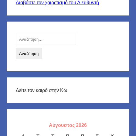
Διαβάστε τον χαιρετισμό του Διευθυντή
Αναζήτηση
για:
Δείτε τον καιρό στην Κω
Αύγουστος 2026