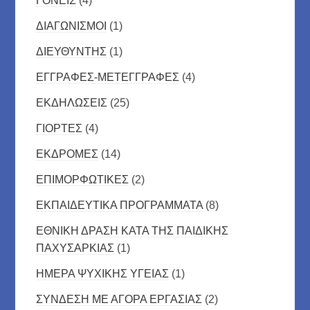
ΓΟΝΕΙΣ
(4)
ΔΙΑΓΩΝΙΣΜΟΙ
(1)
ΔΙΕΥΘΥΝΤΗΣ
(1)
ΕΓΓΡΑΦΕΣ-ΜΕΤΕΓΓΡΑΦΕΣ
(4)
ΕΚΔΗΛΩΣΕΙΣ
(25)
ΓΙΟΡΤΕΣ
(4)
ΕΚΔΡΟΜΕΣ
(14)
ΕΠΙΜΟΡΦΩΤΙΚΕΣ
(2)
ΕΚΠΑΙΔΕΥΤΙΚΑ ΠΡΟΓΡΑΜΜΑΤΑ
(8)
ΕΘΝΙΚΗ ΔΡΑΣΗ ΚΑΤΑ ΤΗΣ ΠΑΙΔΙΚΗΣ
ΠΑΧΥΣΑΡΚΙΑΣ
(1)
ΗΜΕΡΑ ΨΥΧΙΚΗΣ ΥΓΕΙΑΣ
(1)
ΣΥΝΔΕΣΗ ΜΕ ΑΓΟΡΑ ΕΡΓΑΣΙΑΣ
(2)