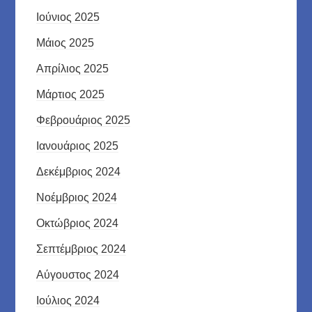
Ιούνιος 2025
Μάιος 2025
Απρίλιος 2025
Μάρτιος 2025
Φεβρουάριος 2025
Ιανουάριος 2025
Δεκέμβριος 2024
Νοέμβριος 2024
Οκτώβριος 2024
Σεπτέμβριος 2024
Αύγουστος 2024
Ιούλιος 2024