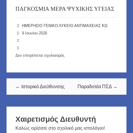
ΠΑΓΚΟΣΜΙΑ ΜΕΡΑ ΨΥΧΙΚΗΣ ΥΓΕΙΑΣ
ΗΜΕΡΗΣΙΟ ΓΕΝΙΚΟ ΛΥΚΕΙΟ ΑΝΤΙΜΑΧΕΙΑΣ ΚΩ
9 Ιουνίου 2026
Δεν επιτρέπεται σχολιασμός
στο
Υλικό
Επιμορφώσεων
← Ιστορικό Διεύθυνσης
Παραδοτέα ΠΣΔ →
Χαιρετισμός Διευθυντή
Καλώς ορίσατε στο σχολικό μας ιστολόγιο!