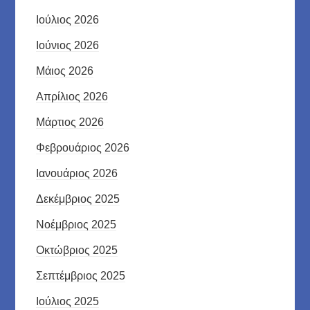
Ιούλιος 2026
Ιούνιος 2026
Μάιος 2026
Απρίλιος 2026
Μάρτιος 2026
Φεβρουάριος 2026
Ιανουάριος 2026
Δεκέμβριος 2025
Νοέμβριος 2025
Οκτώβριος 2025
Σεπτέμβριος 2025
Ιούλιος 2025