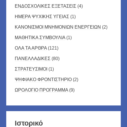
ΕΝΔΟΣΧΟΛΙΚΕΣ ΕΞΕΤΑΣΕΙΣ
(4)
ΗΜΕΡΑ ΨΥΧΙΚΗΣ ΥΓΕΙΑΣ
(1)
ΚΑΝΟΝΙΣΜΟΙ ΜΝΗΜΟΝΙΩΝ ΕΝΕΡΓΕΙΩΝ
(2)
ΜΑΘΗΤΙΚΑ ΣΥΜΒΟΥΛΙΑ
(1)
ΟΛΑ ΤΑ ΑΡΘΡΑ
(121)
ΠΑΝΕΛΛΑΔΙΚΕΣ
(80)
ΣΤΡΑΤΕΥΣΙΜΟΙ
(1)
ΨΗΦΙΑΚΟ ΦΡΟΝΤΙΣΤΗΡΙΟ
(2)
ΩΡΟΛΟΓΙΟ ΠΡΟΓΡΑΜΜΑ
(9)
Ιστορικό