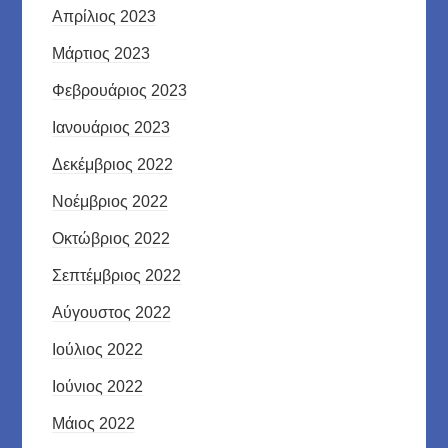
Απρίλιος 2023
Μάρτιος 2023
Φεβρουάριος 2023
Ιανουάριος 2023
Δεκέμβριος 2022
Νοέμβριος 2022
Οκτώβριος 2022
Σεπτέμβριος 2022
Αύγουστος 2022
Ιούλιος 2022
Ιούνιος 2022
Μάιος 2022