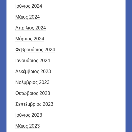
Ιούνιος 2024
Μάιος 2024
Απρίλιος 2024
Μάρτιος 2024
Φεβρουάριος 2024
Ιανουάριος 2024
Δεκέμβριος 2023
Νοέμβριος 2023
Οκτώβριος 2023
Σεπτέμβριος 2023
Ιούνιος 2023
Μάιος 2023