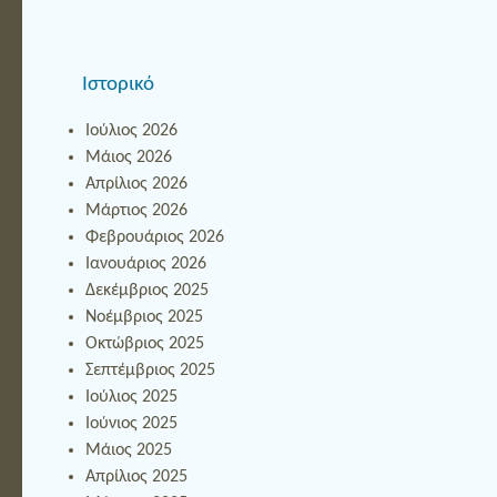
Ιστορικό
Ιούλιος 2026
Μάιος 2026
Απρίλιος 2026
Μάρτιος 2026
Φεβρουάριος 2026
Ιανουάριος 2026
Δεκέμβριος 2025
Νοέμβριος 2025
Οκτώβριος 2025
Σεπτέμβριος 2025
Ιούλιος 2025
Ιούνιος 2025
Μάιος 2025
Απρίλιος 2025