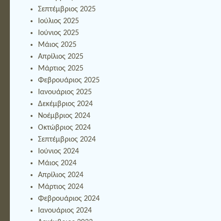
Σεπτέμβριος 2025
Ιούλιος 2025
Ιούνιος 2025
Μάιος 2025
Απρίλιος 2025
Μάρτιος 2025
Φεβρουάριος 2025
Ιανουάριος 2025
Δεκέμβριος 2024
Νοέμβριος 2024
Οκτώβριος 2024
Σεπτέμβριος 2024
Ιούνιος 2024
Μάιος 2024
Απρίλιος 2024
Μάρτιος 2024
Φεβρουάριος 2024
Ιανουάριος 2024