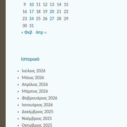
9
10
11
12
13
14
15
16
17
18
19
20
21
22
23
24
25
26
27
28
29
30
31
« Φεβ
Απρ »
Ιστορικό
Ιούλιος 2026
Μάιος 2026
Απρίλιος 2026
Μάρτιος 2026
Φεβρουάριος 2026
Ιανουάριος 2026
Δεκέμβριος 2025
Νοέμβριος 2025
Οκτώβριος 2025