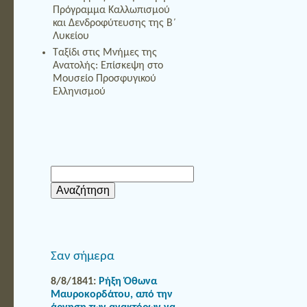
Πρόγραμμα Καλλωπισμού
και Δενδροφύτευσης της Β΄
Λυκείου
Ταξίδι στις Μνήμες της
Ανατολής: Επίσκεψη στο
Μουσείο Προσφυγικού
Ελληνισμού
Αναζήτηση
για:
Σαν σήμερα
8/8/1841:
Ρήξη Όθωνα 
Μαυροκορδάτου, από την