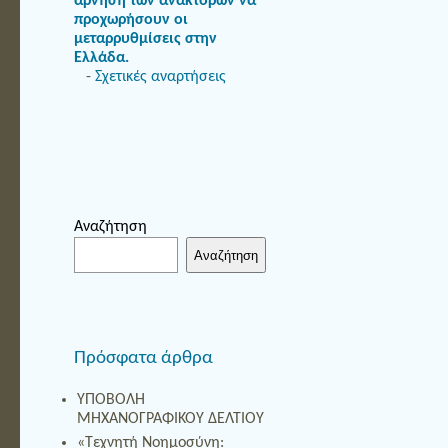
άρνηση των ανακτόρων να
προχωρήσουν οι
μεταρρυθμίσεις στην
Ελλάδα.
-
Σχετικές αναρτήσεις
Αναζήτηση
Αναζήτηση
Πρόσφατα άρθρα
ΥΠΟΒΟΛΗ
ΜΗΧΑΝΟΓΡΑΦΙΚΟΥ ΔΕΛΤΙΟΥ
«Τεχνητή Νοημοσύνη: