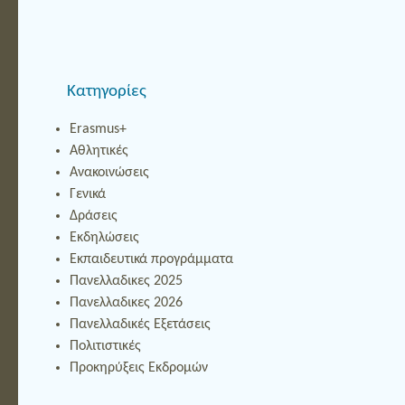
Kατηγορίες
Erasmus+
Αθλητικές
Ανακοινώσεις
Γενικά
Δράσεις
Εκδηλώσεις
Εκπαιδευτικά προγράμματα
Πανελλαδικες 2025
Πανελλαδικες 2026
Πανελλαδικές Εξετάσεις
Πολιτιστικές
Προκηρύξεις Εκδρομών