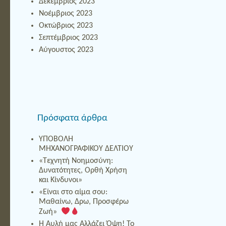
Δεκέμβριος 2023
Νοέμβριος 2023
Οκτώβριος 2023
Σεπτέμβριος 2023
Αύγουστος 2023
Πρόσφατα άρθρα
ΥΠΟΒΟΛΗ
ΜΗΧΑΝΟΓΡΑΦΙΚΟΥ ΔΕΛΤΙΟΥ
«Τεχνητή Νοημοσύνη:
Δυνατότητες, Ορθή Χρήση
και Κίνδυνοι»
«Είναι στο αίμα σου:
Μαθαίνω, Δρω, Προσφέρω
Ζωή»
Η Αυλή μας Αλλάζει Όψη! Το