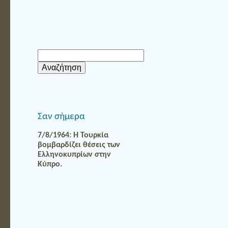
Αναζήτηση
για:
Σαν σήμερα
7/8/1964: Η Τουρκία
βομβαρδίζει θέσεις των
Ελληνοκυπρίων στην
Κύπρο.