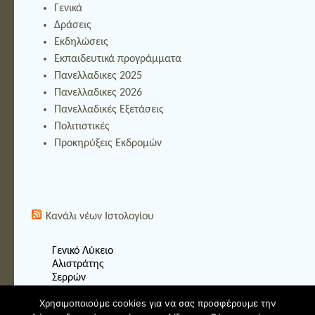
Γενικά
Δράσεις
Εκδηλώσεις
Εκπαιδευτικά προγράμματα
Πανελλαδικες 2025
Πανελλαδικες 2026
Πανελλαδικές Εξετάσεις
Πολιτιστικές
Προκηρύξεις Εκδρομών
Κανάλι νέων Ιστολογίου
Γενικό Λύκειο
Αλιστράτης
Σερρών
Χρησιμοποιούμε cookies για να σας προσφέρουμε την