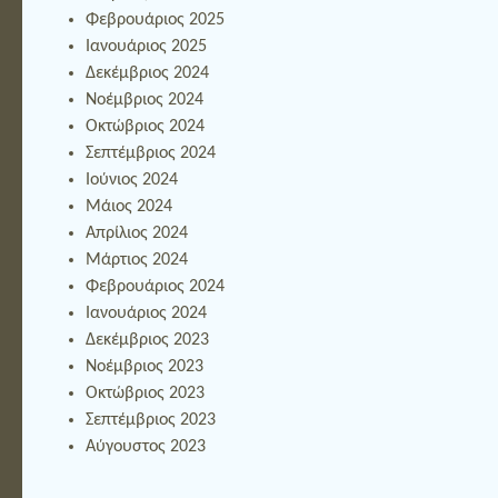
Φεβρουάριος 2025
Ιανουάριος 2025
Δεκέμβριος 2024
Νοέμβριος 2024
Οκτώβριος 2024
Σεπτέμβριος 2024
Ιούνιος 2024
Μάιος 2024
Απρίλιος 2024
Μάρτιος 2024
Φεβρουάριος 2024
Ιανουάριος 2024
Δεκέμβριος 2023
Νοέμβριος 2023
Οκτώβριος 2023
Σεπτέμβριος 2023
Αύγουστος 2023