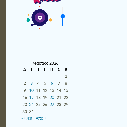
Μάρτιος 2026
Δ
Τ
Τ
Π
Π
Σ
Κ
1
2
3
4
5
6
7
8
9
10
11
12
13
14
15
16
17
18
19
20
21
22
23
24
25
26
27
28
29
30
31
« Φεβ
Απρ »