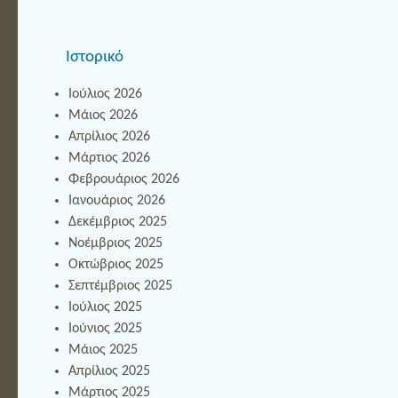
Ιστορικό
Ιούλιος 2026
Μάιος 2026
Απρίλιος 2026
Μάρτιος 2026
Φεβρουάριος 2026
Ιανουάριος 2026
Δεκέμβριος 2025
Νοέμβριος 2025
Οκτώβριος 2025
Σεπτέμβριος 2025
Ιούλιος 2025
Ιούνιος 2025
Μάιος 2025
Απρίλιος 2025
Μάρτιος 2025