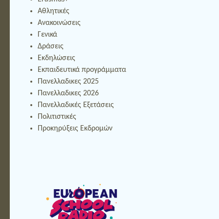
Αθλητικές
Ανακοινώσεις
Γενικά
Δράσεις
Εκδηλώσεις
Εκπαιδευτικά προγράμματα
Πανελλαδικες 2025
Πανελλαδικες 2026
Πανελλαδικές Εξετάσεις
Πολιτιστικές
Προκηρύξεις Εκδρομών