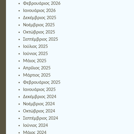
Φεβρουάριος 2026
Ιανουάριος 2026
Δεκέμβριος 2025
Νοέμβριος 2025
Οκτώβριος 2025
Σεπτέμβριος 2025
Ιούλιος 2025
Ιούνιος 2025
Μάιος 2025
Απρίλιος 2025
Μάρτιος 2025
Φεβρουάριος 2025
Ιανουάριος 2025
Δεκέμβριος 2024
Νοέμβριος 2024
Οκτώβριος 2024
Σεπτέμβριος 2024
Ιούνιος 2024
Μάιος 2024