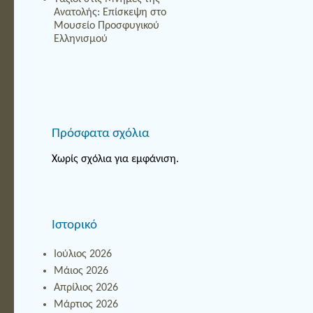
Ανατολής: Επίσκεψη στο
Μουσείο Προσφυγικού
Ελληνισμού
Πρόσφατα σχόλια
Χωρίς σχόλια για εμφάνιση.
Ιστορικό
Ιούλιος 2026
Μάιος 2026
Απρίλιος 2026
Μάρτιος 2026