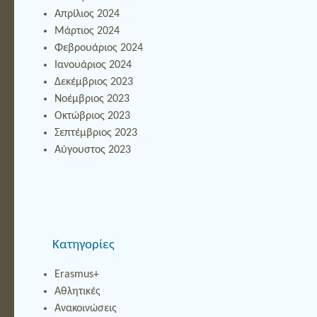
Απρίλιος 2024
Μάρτιος 2024
Φεβρουάριος 2024
Ιανουάριος 2024
Δεκέμβριος 2023
Νοέμβριος 2023
Οκτώβριος 2023
Σεπτέμβριος 2023
Αύγουστος 2023
Kατηγορίες
Erasmus+
Αθλητικές
Ανακοινώσεις