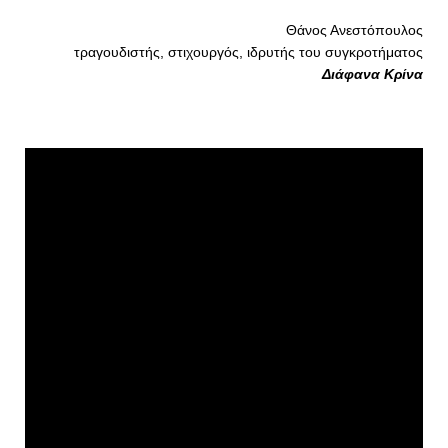
Θάνος Ανεστόπουλος
τραγουδιστής, στιχουργός, ιδρυτής του συγκροτήματος
Διάφανα Κρίνα