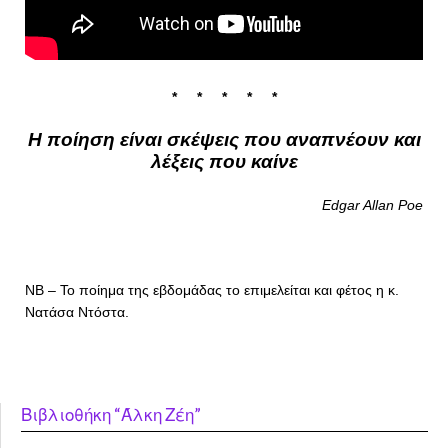
* * * * *
Η ποίηση είναι σκέψεις που αναπνέουν και
λέξεις που καίνε
Edgar Allan Poe
NB
– Το ποίημα της εβδομάδας το επιμελείται και φέτος η κ.
Νατάσα Ντόστα.
Βιβλιοθήκη “Άλκη Ζέη”