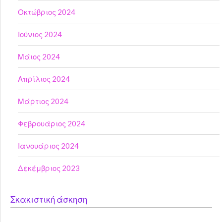
Οκτώβριος 2024
Ιούνιος 2024
Μάιος 2024
Απρίλιος 2024
Μάρτιος 2024
Φεβρουάριος 2024
Ιανουάριος 2024
Δεκέμβριος 2023
Σκακιστική άσκηση