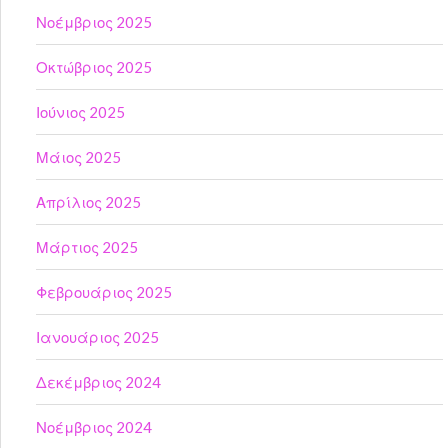
Νοέμβριος 2025
Οκτώβριος 2025
Ιούνιος 2025
Μάιος 2025
Απρίλιος 2025
Μάρτιος 2025
Φεβρουάριος 2025
Ιανουάριος 2025
Δεκέμβριος 2024
Νοέμβριος 2024