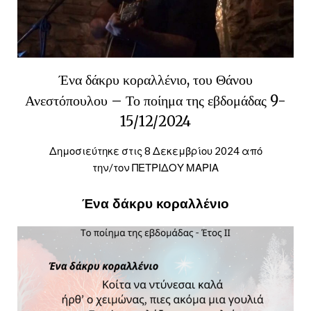
Ένα δάκρυ κοραλλένιο, του Θάνου
Ανεστόπουλου – Το ποίημα της εβδομάδας 9-
15/12/2024
Δημοσιεύτηκε στις
8 Δεκεμβρίου 2024
από
την/τον
ΠΕΤΡΙΔΟΥ ΜΑΡΙΑ
Ένα δάκρυ κοραλλένιο