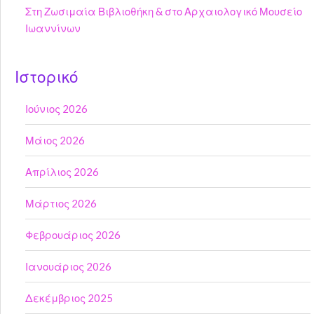
Στη Ζωσιμαία Βιβλιοθήκη & στο Αρχαιολογικό Μουσείο
Ιωαννίνων
Ιστορικό
Ιούνιος 2026
Μάιος 2026
Απρίλιος 2026
Μάρτιος 2026
Φεβρουάριος 2026
Ιανουάριος 2026
Δεκέμβριος 2025