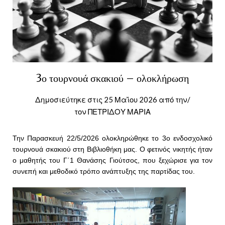
3ο τουρνουά σκακιού – ολοκλήρωση
Δημοσιεύτηκε στις
25 Μαΐου 2026
από την/
τον
ΠΕΤΡΙΔΟΥ ΜΑΡΙΑ
Την Παρασκευή 22/5/2026 ολοκληρώθηκε το 3ο ενδοσχολικό
τουρνουά σκακιού στη Βιβλιοθήκη μας. Ο φετινός νικητής ήταν
ο μαθητής του Γ΄1 Θανάσης Γιούτσος, που ξεχώρισε για τον
συνεπή και μεθοδικό τρόπο ανάπτυξης της παρτίδας του.