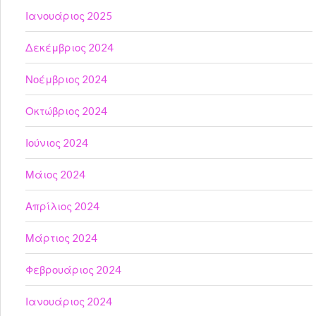
Ιανουάριος 2025
Δεκέμβριος 2024
Νοέμβριος 2024
Οκτώβριος 2024
Ιούνιος 2024
Μάιος 2024
Απρίλιος 2024
Μάρτιος 2024
Φεβρουάριος 2024
Ιανουάριος 2024