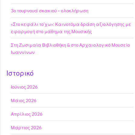
3ο τουρνουά σκακιού – ολοκλήρωση
«Στο κεφάλι το’χω»: Καινοτόμα δράση αξιολόγησης με
εφαρμογή στο μάθημα της Μουσικής
Στη Ζωσιμαία Βιβλιοθήκη & στο Αρχαιολογικό Μουσείο
Ιωαννίνων
Ιστορικό
Ιούνιος 2026
Μάιος 2026
Απρίλιος 2026
Μάρτιος 2026