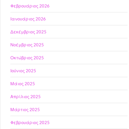
Φεβρουάριος 2026
Ιανουάριος 2026
Δεκέμβριος 2025
Νοέμβριος 2025
Οκτώβριος 2025
Ιούνιος 2025
Μάιος 2025
Απρίλιος 2025
Μάρτιος 2025
Φεβρουάριος 2025