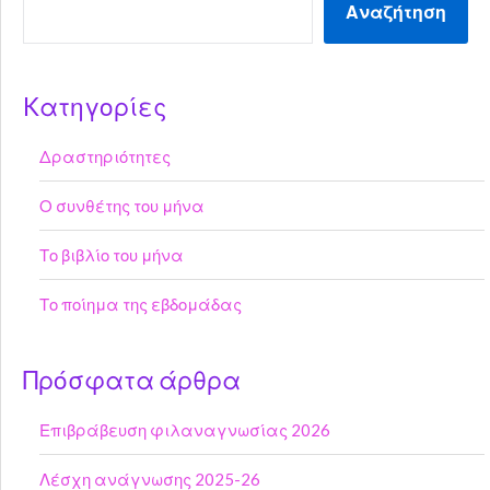
Αναζήτηση
Kατηγορίες
Δραστηριότητες
Ο συνθέτης του μήνα
Το βιβλίο του μήνα
Το ποίημα της εβδομάδας
Πρόσφατα άρθρα
Επιβράβευση φιλαναγνωσίας 2026
Λέσχη ανάγνωσης 2025-26