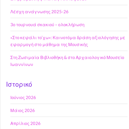
Λέσχη ανάγνωσης 2025-26
3ο τουρνουά σκακιού – ολοκλήρωση
«Στο κεφάλι το’χω»: Καινοτόμα δράση αξιολόγησης με
εφαρμογή στο μάθημα της Μουσικής
Στη Ζωσιμαία Βιβλιοθήκη & στο Αρχαιολογικό Μουσείο
Ιωαννίνων
Ιστορικό
Ιούνιος 2026
Μάιος 2026
Απρίλιος 2026