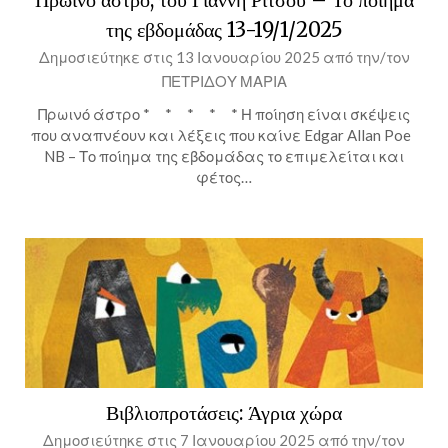
της εβδομάδας 13-19/1/2025
Δημοσιεύτηκε στις
13 Ιανουαρίου 2025
από την/τον
ΠΕΤΡΙΔΟΥ ΜΑΡΙΑ
Πρωινό άστρο * * * * * Η ποίηση είναι σκέψεις
που αναπνέουν και λέξεις που καίνε Edgar Allan Poe
NB – Το ποίημα της εβδομάδας το επιμελείται και
φέτος…
Βιβλιοπροτάσεις: Άγρια χώρα
Δημοσιεύτηκε στις
7 Ιανουαρίου 2025
από την/τον