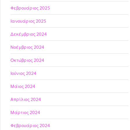
Φεβρουάριος 2025
Ιανουάριος 2025
Δεκέμβριος 2024
Νοέμβριος 2024
Οκτώβριος 2024
Ιούνιος 2024
Μάιος 2024
Απρίλιος 2024
Μάρτιος 2024
Φεβρουάριος 2024