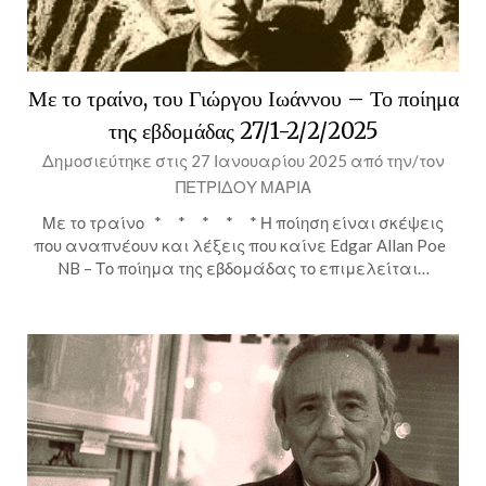
Με το τραίνο, του Γιώργου Ιωάννου – Το ποίημα
της εβδομάδας 27/1-2/2/2025
Δημοσιεύτηκε στις
27 Ιανουαρίου 2025
από την/τον
ΠΕΤΡΙΔΟΥ ΜΑΡΙΑ
Με το τραίνο * * * * * Η ποίηση είναι σκέψεις
που αναπνέουν και λέξεις που καίνε Edgar Allan Poe
NB – Το ποίημα της εβδομάδας το επιμελείται…