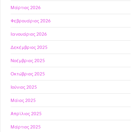
Μάρτιος 2026
Φεβρουάριος 2026
Ιανουάριος 2026
Δεκέμβριος 2025
Νοέμβριος 2025
Οκτώβριος 2025
Ιούνιος 2025
Μάιος 2025
Απρίλιος 2025
Μάρτιος 2025