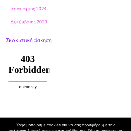
Ιανουάριος 2024
Δεκέμβριος 2023
Σκακιστική άσκηση
Χρησιμοποιούμε cookies για να σας προσφέρουμε την
καλύτερη δυνατή εμπειρία στη σελίδα μας. Εάν συνεχίσετε να