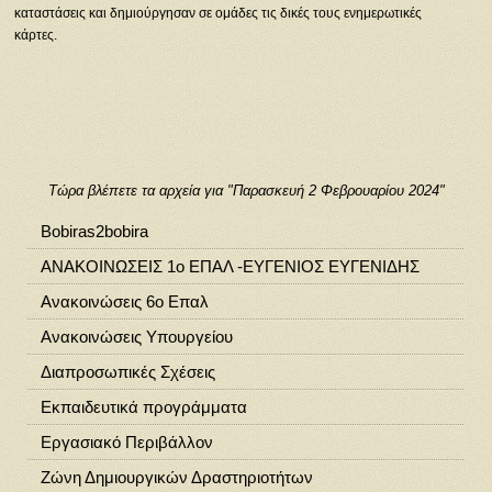
καταστάσεις και δημιούργησαν σε ομάδες τις δικές τους ενημερωτικές
κάρτες.
Τώρα βλέπετε τα αρχεία για "Παρασκευή 2 Φεβρουαρίου 2024"
Bobiras2bobira
ΑΝΑΚΟΙΝΩΣΕΙΣ 1ο ΕΠΑΛ -ΕΥΓΕΝΙΟΣ ΕΥΓΕΝΙΔΗΣ
Ανακοινώσεις 6ο Επαλ
Ανακοινώσεις Υπουργείου
Διαπροσωπικές Σχέσεις
Εκπαιδευτικά προγράμματα
Εργασιακό Περιβάλλον
Ζώνη Δημιουργικών Δραστηριοτήτων