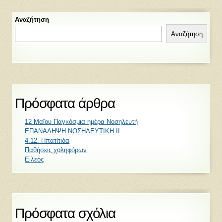
Αναζήτηση
Αναζήτηση
Πρόσφατα άρθρα
12 Μαϊου Παγκόσμια ημέρα Νοσηλευτή
ΕΠΑΝΑΛΗΨΗ ΝΟΣΗΛΕΥΤΙΚΗ ΙΙ
4.12. Ηπατίτιδα
Παθήσεις χοληφόρων
Ειλεός
Πρόσφατα σχόλια