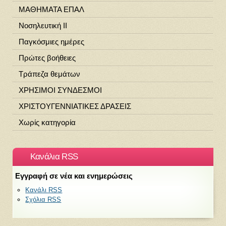
ΜΑΘΗΜΑΤΑ ΕΠΑΛ
Νοσηλευτική ΙΙ
Παγκόσμιες ημέρες
Πρώτες βοήθειες
Τράπεζα θεμάτων
ΧΡΗΣΙΜΟΙ ΣΥΝΔΕΣΜΟΙ
ΧΡΙΣΤΟΥΓΕΝΝΙΑΤΙΚΕΣ ΔΡΑΣΕΙΣ
Χωρίς κατηγορία
Κανάλια RSS
Εγγραφή σε νέα και ενημερώσεις
Κανάλι RSS
Σχόλια RSS