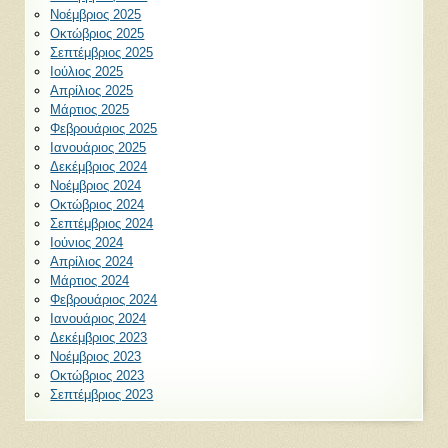
Νοέμβριος 2025
Οκτώβριος 2025
Σεπτέμβριος 2025
Ιούλιος 2025
Απρίλιος 2025
Μάρτιος 2025
Φεβρουάριος 2025
Ιανουάριος 2025
Δεκέμβριος 2024
Νοέμβριος 2024
Οκτώβριος 2024
Σεπτέμβριος 2024
Ιούνιος 2024
Απρίλιος 2024
Μάρτιος 2024
Φεβρουάριος 2024
Ιανουάριος 2024
Δεκέμβριος 2023
Νοέμβριος 2023
Οκτώβριος 2023
Σεπτέμβριος 2023