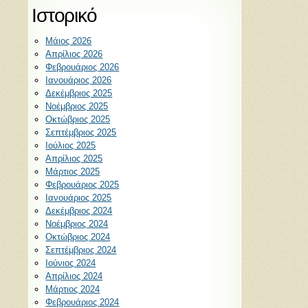
Ιστορικό
Μάιος 2026
Απρίλιος 2026
Φεβρουάριος 2026
Ιανουάριος 2026
Δεκέμβριος 2025
Νοέμβριος 2025
Οκτώβριος 2025
Σεπτέμβριος 2025
Ιούλιος 2025
Απρίλιος 2025
Μάρτιος 2025
Φεβρουάριος 2025
Ιανουάριος 2025
Δεκέμβριος 2024
Νοέμβριος 2024
Οκτώβριος 2024
Σεπτέμβριος 2024
Ιούνιος 2024
Απρίλιος 2024
Μάρτιος 2024
Φεβρουάριος 2024