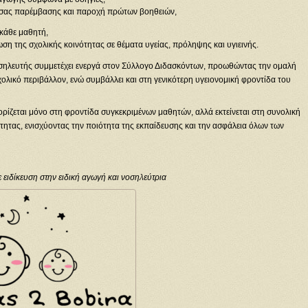
υσας παρέμβασης και παροχή πρώτων βοηθειών,
κάθε μαθητή,
ση της σχολικής κοινότητας σε θέματα υγείας, πρόληψης και υγιεινής.
σηλευτής συμμετέχει ενεργά στον Σύλλογο Διδασκόντων, προωθώντας την ομαλή
ολικό περιβάλλον, ενώ συμβάλλει και στη γενικότερη υγειονομική φροντίδα του
ιορίζεται μόνο στη φροντίδα συγκεκριμένων μαθητών, αλλά εκτείνεται στη συνολική
ότητας, ενισχύοντας την ποιότητα της εκπαίδευσης και την ασφάλεια όλων των
ειδίκευση στην ειδική αγωγή και νοσηλεύτρια