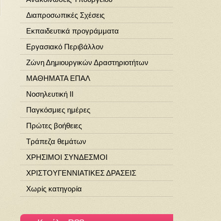
Διαπροσωπικές Σχέσεις
Εκπαιδευτικά προγράμματα
Εργασιακό Περιβάλλον
Ζώνη Δημιουργικών Δραστηριοτήτων
ΜΑΘΗΜΑΤΑ ΕΠΑΛ
Νοσηλευτική ΙΙ
Παγκόσμιες ημέρες
Πρώτες βοήθειες
Τράπεζα θεμάτων
ΧΡΗΣΙΜΟΙ ΣΥΝΔΕΣΜΟΙ
ΧΡΙΣΤΟΥΓΕΝΝΙΑΤΙΚΕΣ ΔΡΑΣΕΙΣ
Χωρίς κατηγορία