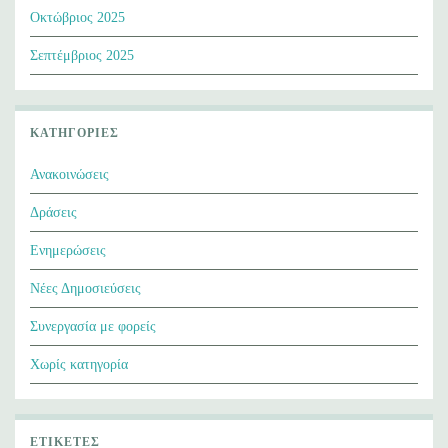
Οκτώβριος 2025
Σεπτέμβριος 2025
ΚΑΤΗΓΟΡΊΕΣ
Ανακοινώσεις
Δράσεις
Ενημερώσεις
Νέες Δημοσιεύσεις
Συνεργασία με φορείς
Χωρίς κατηγορία
ΕΤΙΚΈΤΕΣ