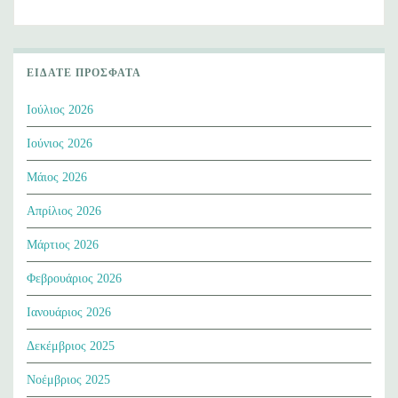
ΕΊΔΑΤΕ ΠΡΌΣΦΑΤΑ
Ιούλιος 2026
Ιούνιος 2026
Μάιος 2026
Απρίλιος 2026
Μάρτιος 2026
Φεβρουάριος 2026
Ιανουάριος 2026
Δεκέμβριος 2025
Νοέμβριος 2025