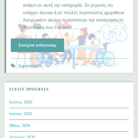
ανήκει σε αυτή την κατηγορία. Το γεγονός ότι
υπάρχει άγνοια ή σε πολλές περιπτώσεις ημιμάθεια
δυσχεραίνει ακόμα περισσότερο την κατάσταση σε
περίπτωση που ένα παιδί …
Συνέχεια ανάγνωσης
Δημοσιεύσεις
ΕΊΔΑΤΕ ΠΡΌΣΦΑΤΑ
Ιούλιος 2026
Ιούνιος 2026
Μάιος 2026
Απρίλιος 2026