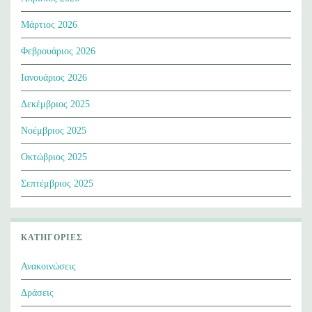
Μάρτιος 2026
Φεβρουάριος 2026
Ιανουάριος 2026
Δεκέμβριος 2025
Νοέμβριος 2025
Οκτώβριος 2025
Σεπτέμβριος 2025
ΚΑΤΗΓΟΡΊΕΣ
Ανακοινώσεις
Δράσεις