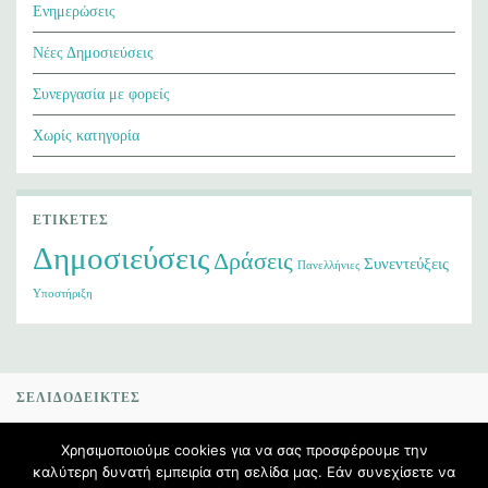
Ενημερώσεις
Νέες Δημοσιεύσεις
Συνεργασία με φορείς
Χωρίς κατηγορία
ΕΤΙΚΈΤΕΣ
Δημοσιεύσεις
Δράσεις
Συνεντεύξεις
Πανελλήνιες
Υποστήριξη
ΣΕΛΙΔΟΔΕΊΚΤΕΣ
Η θέση μας στο Χάρτη
Χρησιμοποιούμε cookies για να σας προσφέρουμε την
καλύτερη δυνατή εμπειρία στη σελίδα μας. Εάν συνεχίσετε να