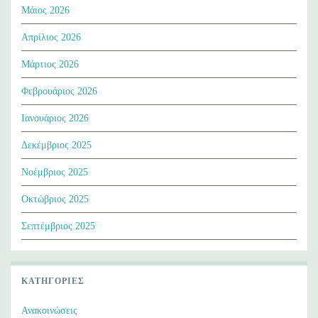
Μάιος 2026
Απρίλιος 2026
Μάρτιος 2026
Φεβρουάριος 2026
Ιανουάριος 2026
Δεκέμβριος 2025
Νοέμβριος 2025
Οκτώβριος 2025
Σεπτέμβριος 2025
ΚΑΤΗΓΟΡΊΕΣ
Ανακοινώσεις