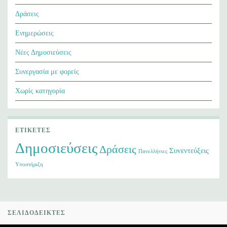
Δράσεις
Ενημερώσεις
Νέες Δημοσιεύσεις
Συνεργασία με φορείς
Χωρίς κατηγορία
ΕΤΙΚΈΤΕΣ
Δημοσιεύσεις
Δράσεις
Συνεντεύξεις
Πανελλήνιες
Υποστήριξη
ΣΕΛΙΔΟΔΕΊΚΤΕΣ