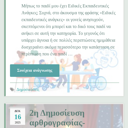
Μήπως το παιδί μου έχει Ειδικές Εκπαιδευτικές
Ανάγκες; Συχνά, στο άκουσμα της φράσης «Ειδικές
εκπαιδευτικές ανάγκες» οι γονείς ανησυχούν,
σκεπτόμενοι ότι μπορεί και το δικό τους παιδί να
ανήκει σε αυτή την κατηγορία. Το γεγονός ότι
υπάρχει άγνοια ή σε πολλές περιπτώσεις ημιμάθεια
δυσχεραίνει ακόμα περισσότερο την κατάσταση σε
περίπτωση που ένα παιδί …
Συνέχεια ανάγνωσης
Δημοσιεύσεις
2η Δημοσίευση
ΔΕΚ
16
αρθρογραφίας-
2025