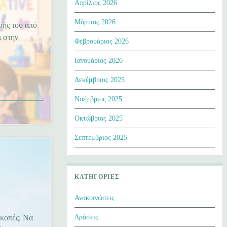
Απρίλιος 2026
Μάρτιος 2026
ωής του από
ι στην
Φεβρουάριος 2026
Ιανουάριος 2026
Δεκέμβριος 2025
Νοέμβριος 2025
Οκτώβριος 2025
Σεπτέμβριος 2025
ΚΑΤΗΓΟΡΊΕΣ
Ανακοινώσεις
ακοπές; Να
Δράσεις