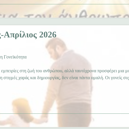
-Απρίλιος 2026
τη Γονεϊκότητα
κές εμπειρίες στη ζωή του ανθρώπου, αλλά ταυτόχρονα προσφέρει μια μ
 στιγμές χαράς και δημιουργίας, δεν είναι πάντα ομαλή. Οι γονείς συ