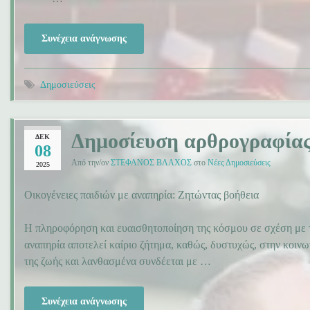
Συνέχεια ανάγνωσης
Δημοσιεύσεις
Δημοσίευση αρθρογραφίας
ΔΕΚ
08
Από την/ον
ΣΤΕΦΑΝΟΣ ΒΛΑΧΟΣ
στο
Νέες Δημοσιεύσεις
2025
Οικογένειες παιδιών με αναπηρία: Ζητώντας βοήθεια
Η πληροφόρηση και ευαισθητοποίηση της κόσμου σε σχέση με τ
αναπηρία αποτελεί καίριο ζήτημα, καθώς, δυστυχώς, στην κοινω
της ζωής και λανθασμένα συνδέεται με …
Συνέχεια ανάγνωσης