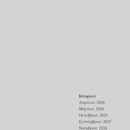
Ιστορικό
Απρίλιος 2026
Μάρτιος 2026
Οκτώβριος 2025
Σεπτέμβριος 2025
Νοέμβριος 2024