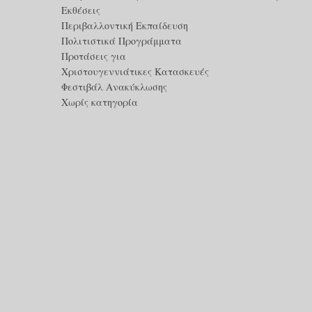
Εκθέσεις
Περιβαλλοντική Εκπαίδευση
Πολιτιστικά Προγράμματα
Προτάσεις για
Χριστουγεννιάτικες Κατασκευές
Φεστιβάλ Ανακύκλωσης
Χωρίς κατηγορία