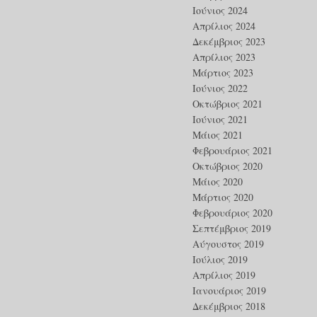
Ιούνιος 2024
Απρίλιος 2024
Δεκέμβριος 2023
Απρίλιος 2023
Μάρτιος 2023
Ιούνιος 2022
Οκτώβριος 2021
Ιούνιος 2021
Μάιος 2021
Φεβρουάριος 2021
Οκτώβριος 2020
Μάιος 2020
Μάρτιος 2020
Φεβρουάριος 2020
Σεπτέμβριος 2019
Αύγουστος 2019
Ιούλιος 2019
Απρίλιος 2019
Ιανουάριος 2019
Δεκέμβριος 2018