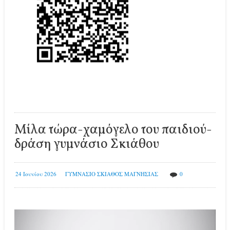
Μίλα τώρα-χαμόγελο του παιδιού-
δράση γυμνάσιο Σκιάθου
24 Ιουνίου 2026
ΓΥΜΝΑΣΙΟ ΣΚΙΑΘΟΣ ΜΑΓΝΗΣΙΑΣ
0