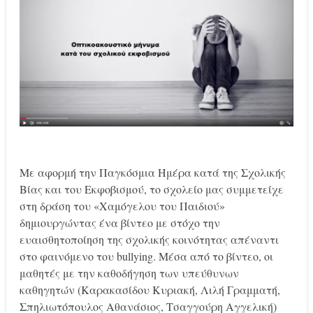
Με αφορμή την Παγκόσμια Ημέρα κατά της Σχολικής
Βίας και του Εκφοβισμού, το σχολείο μας συμμετείχε
στη δράση του «Χαμόγελου του Παιδιού»
δημιουργώντας ένα βίντεο με στόχο την
ευαισθητοποίηση της σχολικής κοινότητας απέναντι
στο φαινόμενο του bullying. Μέσα από το βίντεο, οι
μαθητές με την καθοδήγηση των υπεύθυνων
καθηγητών (Καρακασίδου Κυριακή, Λιλή Γραμματή,
Σπηλιωτόπουλος Αθανάσιος, Τσαγγούρη Αγγελική)