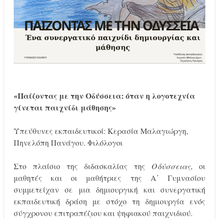
«Παίζοντας με την Οδύσσεια: όταν η λογοτεχνία
γίνεται παιχνίδι μάθησης»
Υπεύθυνες εκπαιδευτικοί: Κερασία Μαλαγιώργη,
Πηνελόπη Πανάγου. Φιλόλογοι
Στο πλαίσιο της διδασκαλίας της
Οδύσσειας
, οι
μαθητές και οι μαθήτριες της Α΄ Γυμνασίου
συμμετείχαν σε μια δημιουργική και συνεργατική
εκπαιδευτική δράση με στόχο τη δημιουργία ενός
σύγχρονου επιτραπέζιου και ψηφιακού παιχνιδιού.