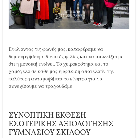
Ενώνοντας τις φωνές μας, καταφέραμε να
δημιουργήσουμε δυνατές φιλίες και να αποδείξουμε
ότι η μουσική ενώνει. Το χειροκρότημα και το
χαμόγελο σε κάθε μας εμφάνιση αποτελούν την
καλύτερη ανταμοιβή και το κίνητρο για να
συνεχίσουμε να τραγουδάμε.
ΣΥΝΟΠΤΙΚΗ ΕΚΘΕΣΗ
ΕΣΩΤΕΡΙΚΗΣ ΑΞΙΟΛΟΓΗΣΗΣ
ΓΥΜΝΑΣΙΟΥ ΣΚΙΑΘΟΥ