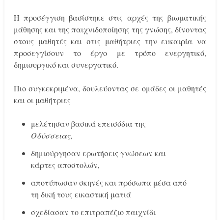
Η προσέγγιση βασίστηκε στις αρχές της βιωματικής
μάθησης και της παιχνιδοποίησης της γνώσης, δίνοντας
στους μαθητές και στις μαθήτριες την ευκαιρία να
προσεγγίσουν το έργο με τρόπο ενεργητικό,
δημιουργικό και συνεργατικό.
Πιο συγκεκριμένα, δουλεύοντας σε ομάδες οι μαθητές
και οι μαθήτριες
μελέτησαν βασικά επεισόδια της
Οδύσσειας
,
δημιούργησαν ερωτήσεις γνώσεων και
κάρτες αποστολών,
αποτύπωσαν σκηνές και πρόσωπα μέσα από
τη δική τους εικαστική ματιά
σχεδίασαν το επιτραπέζιο παιχνίδι