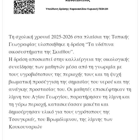
Τη σχολική χρονιά 2025-2026 στα πλαίσια της Τοπικής
Γεωγραφίας υλοποιήθηκε η δράση “Τα υδάτινα
οικοσυστήματα της Σκιάθου”.
Η δράση αποσκοπεί στην καλλιέργεια της οικολογικής
συνείδησης των μαθητών μέσα από τη γνωριμία με
τους υγροβιότοπους της περιοχής τους και τη ψυχή
βιωματική προσέγγιση της σημασίας του νερού και της
ανάγκης προστασίας του. Οι μαθητές επισκέφτηκαν τη
λίμνη του Αγίου Γεωργίου, παρατήρησαν τη λίμνη και
τη γύρω περιοχή, κατασκεύασαν μακέτα και
δημιούργησαν υλικό για τους υγρότοπους της
Τσουγκριάς, του Βρωμόλιμνου, της λίμνης των
Κουκουναριών