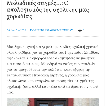
Μελωδικές στιγμές…: Ο
απολογισμός της σχολικής μας
χορωδίας
30 Ιουνίου 2026
ΓΥΜΝΑΣΙΟ ΣΚΙΑΘΟΣ ΜΑΓΝΗΣΙΑΣ
0
Μια δημιουργική και γεμάτη μελωδίες σχολική χρονιά
ολοκληρώθηκε για τη χορωδία του Γυμνασίου Σκιάθου,
αφήνοντας τις ομορφότερες αναμνήσεις σε μαθητές
και εκπαιδευτικούς. Με οδηγό το πάθος των παιδιών
για το τραγούδι και την πολύτιμη καθοδήγηση της
εκπαιδευτικού Πιταράκη Ειρήνης, η χορωδία μας
έδωσε δυναμικό «παρών» σε κορυφαίες στιγμές της
σχολικής ζωής, αλλά και πέρα από τα όρια του νησιού
μας.