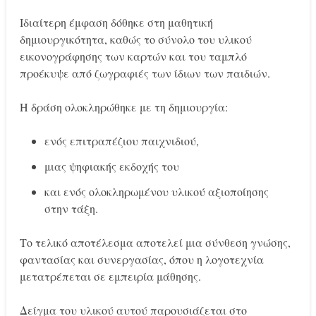
Ιδιαίτερη έμφαση δόθηκε στη μαθητική
δημιουργικότητα, καθώς το σύνολο του υλικού
εικονογράφησης των καρτών και του ταμπλό
προέκυψε από ζωγραφιές των ίδιων των παιδιών.
Η δράση ολοκληρώθηκε με τη δημιουργία:
ενός επιτραπέζιου παιχνιδιού,
μιας ψηφιακής εκδοχής του
και ενός ολοκληρωμένου υλικού αξιοποίησης
στην τάξη.
Το τελικό αποτέλεσμα αποτελεί μια σύνθεση γνώσης,
φαντασίας και συνεργασίας, όπου η λογοτεχνία
μετατρέπεται σε εμπειρία μάθησης.
Δείγμα του υλικού αυτού παρουσιάζεται στο