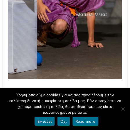
Χρησιμοποιούμε cookies για να σας προσφέρουμε την
καλύτερη δυνατή εμπειρία στη σελίδα μας. Εάν συνεχίσετε να
χρησιμοποιείτε τη σελίδα, θα υποθέσουμε πως είστε
ικανοποιημένοι με αυτό.
Εντάξει
Όχι
Read more