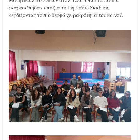
εκπροσώπησαν επάξια το Γυμνάσιο Σκιάθου,
κερδίζοντας το πιο θερμό χειροκρότημα του κοινού.