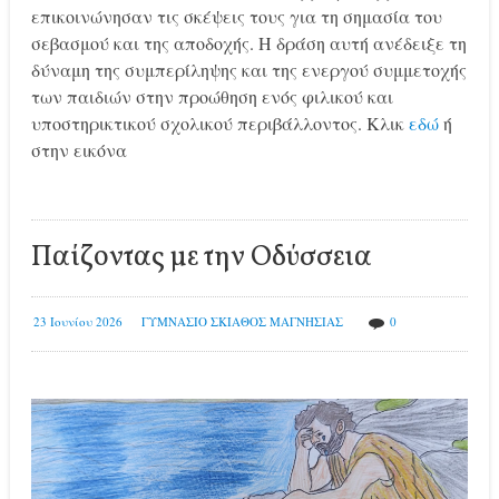
επικοινώνησαν τις σκέψεις τους για τη σημασία του
σεβασμού και της αποδοχής. Η δράση αυτή ανέδειξε τη
δύναμη της συμπερίληψης και της ενεργού συμμετοχής
των παιδιών στην προώθηση ενός φιλικού και
υποστηρικτικού σχολικού περιβάλλοντος. Κλικ
εδώ
ή
στην εικόνα
Παίζοντας με την Οδύσσεια
23 Ιουνίου 2026
ΓΥΜΝΑΣΙΟ ΣΚΙΑΘΟΣ ΜΑΓΝΗΣΙΑΣ
0