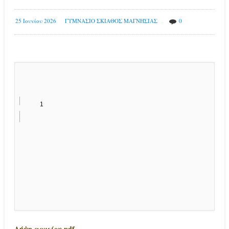
25 Ιουνίου 2026
ΓΥΜΝΑΣΙΟ ΣΚΙΑΘΟΣ ΜΑΓΝΗΣΙΑΣ
0
Λήψη αρχείου pdf
.