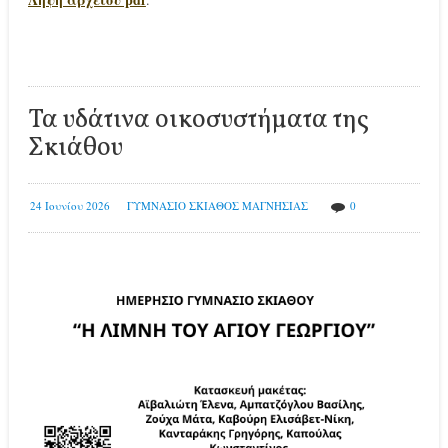
Τα υδάτινα οικοσυστήματα της
Σκιάθου
24 Ιουνίου 2026
ΓΥΜΝΑΣΙΟ ΣΚΙΑΘΟΣ ΜΑΓΝΗΣΙΑΣ
0