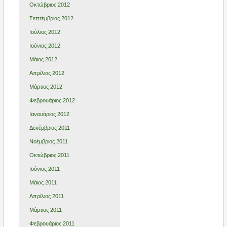
Οκτώβριος 2012
Σεπτέμβριος 2012
Ιούλιος 2012
Ιούνιος 2012
Μάιος 2012
Απρίλιος 2012
Μάρτιος 2012
Φεβρουάριος 2012
Ιανουάριος 2012
Δεκέμβριος 2011
Νοέμβριος 2011
Οκτώβριος 2011
Ιούνιος 2011
Μάιος 2011
Απρίλιος 2011
Μάρτιος 2011
Φεβρουάριος 2011