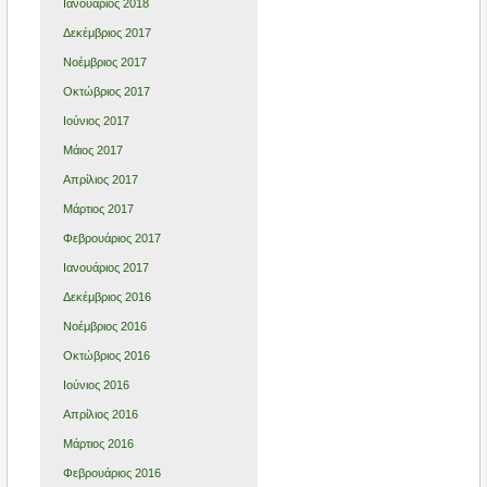
Ιανουάριος 2018
Δεκέμβριος 2017
Νοέμβριος 2017
Οκτώβριος 2017
Ιούνιος 2017
Μάιος 2017
Απρίλιος 2017
Μάρτιος 2017
Φεβρουάριος 2017
Ιανουάριος 2017
Δεκέμβριος 2016
Νοέμβριος 2016
Οκτώβριος 2016
Ιούνιος 2016
Απρίλιος 2016
Μάρτιος 2016
Φεβρουάριος 2016