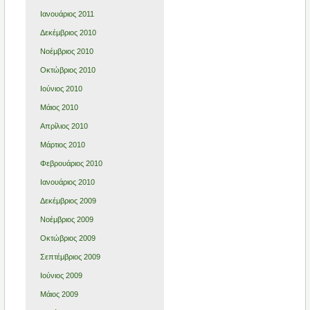
Ιανουάριος 2011
Δεκέμβριος 2010
Νοέμβριος 2010
Οκτώβριος 2010
Ιούνιος 2010
Μάιος 2010
Απρίλιος 2010
Μάρτιος 2010
Φεβρουάριος 2010
Ιανουάριος 2010
Δεκέμβριος 2009
Νοέμβριος 2009
Οκτώβριος 2009
Σεπτέμβριος 2009
Ιούνιος 2009
Μάιος 2009