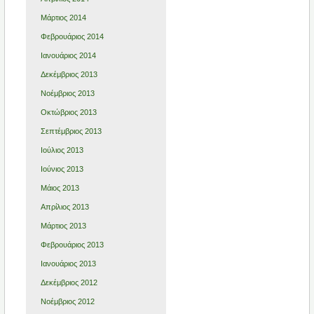
Μάρτιος 2014
Φεβρουάριος 2014
Ιανουάριος 2014
Δεκέμβριος 2013
Νοέμβριος 2013
Οκτώβριος 2013
Σεπτέμβριος 2013
Ιούλιος 2013
Ιούνιος 2013
Μάιος 2013
Απρίλιος 2013
Μάρτιος 2013
Φεβρουάριος 2013
Ιανουάριος 2013
Δεκέμβριος 2012
Νοέμβριος 2012