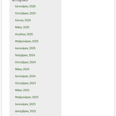
Ιανουάριος 2026
Οκτώβριος 2025
Ιούνιος 2025
Μάιος 2025
Απρίλιος 2025
Φεβρουάριος 2025
Ιανουάριος 2025
Νοέμβριος 2024
Οκτώβριος 2024
Μάιος 2024
Ιανουάριος 2024
Οκτώβριος 2023
Μάιος 2023
Φεβρουάριος 2023
Ιανουάριος 2023
Δεκέμβριος 2022