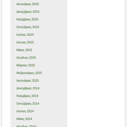
Ιανουάριος 2016
Δεκέμβριος 2015
Νοέμβριος 2015
Οκτώβριος 2015
Ιούλιος 2015
Ιούνιος 2015
Μάιος 2015
Απρίλιος 2015
Μάρτιος 2015
Φεβρουάριος 2015
Ιανουάριος 2015
Δεκέμβριος 2014
Νοέμβριος 2014
Οκτώβριος 2014
Ιούλιος 2014
Μάιος 2014
Απρίλιος 2014