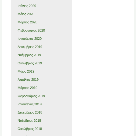
Ιούνιος 2020
Μάιος 2020
Μάρτιος 2020
Φεβρουάριος 2020
Ιανουάριος 2020
Δεκέμβριος 2019
Νοέμβριος 2019
Οκτώβριος 2019
Μάιος 2019
Απρίλιος 2019
Μάρτιος 2019
Φεβρουάριος 2019
Ιανουάριος 2019
Δεκέμβριος 2018
Νοέμβριος 2018
Οκτώβριος 2018