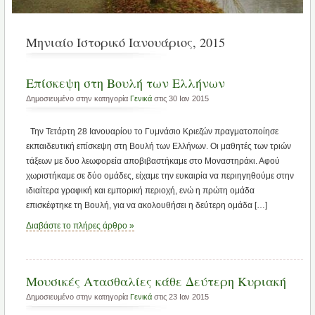
Μηνιαίο Ιστορικό Ιανουάριος, 2015
Επίσκεψη στη Βουλή των Ελλήνων
Δημοσιευμένο στην κατηγορία
Γενικά
στις 30 Ιαν 2015
Την Τετάρτη 28 Ιανουαρίου το Γυμνάσιο Κριεζών πραγματοποίησε
εκπαιδευτική επίσκεψη στη Βουλή των Ελλήνων. Οι μαθητές των τριών
τάξεων με δυο λεωφορεία αποβιβαστήκαμε στο Μοναστηράκι. Αφού
χωριστήκαμε σε δύο ομάδες, είχαμε την ευκαιρία να περιηγηθούμε στην
ιδιαίτερα γραφική και εμπορική περιοχή, ενώ η πρώτη ομάδα
επισκέφτηκε τη Βουλή, για να ακολουθήσει η δεύτερη ομάδα […]
Διαβάστε το πλήρες άρθρο »
Μουσικές Ατασθαλίες κάθε Δεύτερη Κυριακή
Δημοσιευμένο στην κατηγορία
Γενικά
στις 23 Ιαν 2015