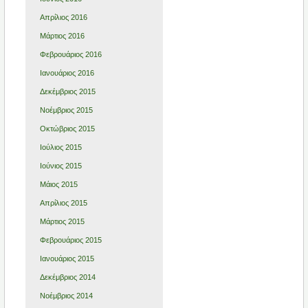
Απρίλιος 2016
Μάρτιος 2016
Φεβρουάριος 2016
Ιανουάριος 2016
Δεκέμβριος 2015
Νοέμβριος 2015
Οκτώβριος 2015
Ιούλιος 2015
Ιούνιος 2015
Μάιος 2015
Απρίλιος 2015
Μάρτιος 2015
Φεβρουάριος 2015
Ιανουάριος 2015
Δεκέμβριος 2014
Νοέμβριος 2014