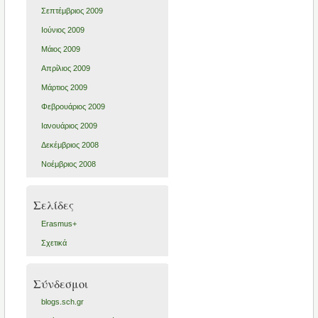
Σεπτέμβριος 2009
Ιούνιος 2009
Μάιος 2009
Απρίλιος 2009
Μάρτιος 2009
Φεβρουάριος 2009
Ιανουάριος 2009
Δεκέμβριος 2008
Νοέμβριος 2008
Σελίδες
Erasmus+
Σχετικά
Σύνδεσμοι
blogs.sch.gr