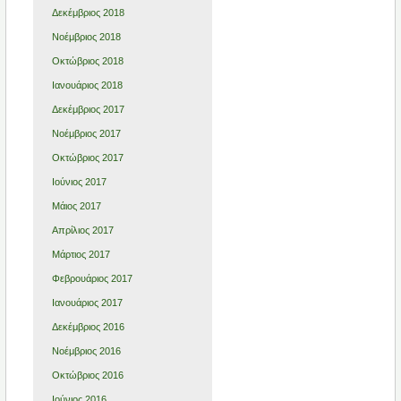
Δεκέμβριος 2018
Νοέμβριος 2018
Οκτώβριος 2018
Ιανουάριος 2018
Δεκέμβριος 2017
Νοέμβριος 2017
Οκτώβριος 2017
Ιούνιος 2017
Μάιος 2017
Απρίλιος 2017
Μάρτιος 2017
Φεβρουάριος 2017
Ιανουάριος 2017
Δεκέμβριος 2016
Νοέμβριος 2016
Οκτώβριος 2016
Ιούνιος 2016