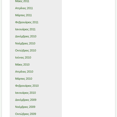
Μάιος 2011
Απρίλιος 2011
Μάρτιος 2011
Φεβρουάριος 2011
Ιανουάριος 2011
Δεκέμβριος 2010
Νοέμβριος 2010
Οκτώβριος 2010
Ιούνιος 2010
Μάιος 2010
Απρίλιος 2010
Μάρτιος 2010
Φεβρουάριος 2010
Ιανουάριος 2010
Δεκέμβριος 2009
Νοέμβριος 2009
Οκτώβριος 2009