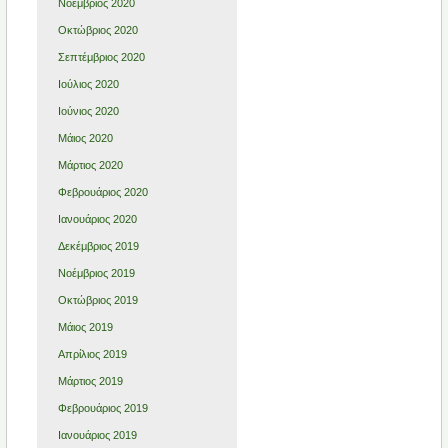
Νοέμβριος 2020
Οκτώβριος 2020
Σεπτέμβριος 2020
Ιούλιος 2020
Ιούνιος 2020
Μάιος 2020
Μάρτιος 2020
Φεβρουάριος 2020
Ιανουάριος 2020
Δεκέμβριος 2019
Νοέμβριος 2019
Οκτώβριος 2019
Μάιος 2019
Απρίλιος 2019
Μάρτιος 2019
Φεβρουάριος 2019
Ιανουάριος 2019