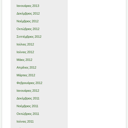
Ιανουάριος 2013
Δεκέμβριος 2012
Νοέμβριος 2012
Οκτώβριος 2012
Σεπτέμβριος 2012
Ιούλιος 2012
Ιούνιος 2012
Μάιος 2012
Απρίλιος 2012
Μάρτιος 2012
Φεβρουάριος 2012
Ιανουάριος 2012
Δεκέμβριος 2011
Νοέμβριος 2011
Οκτώβριος 2011
Ιούνιος 2011