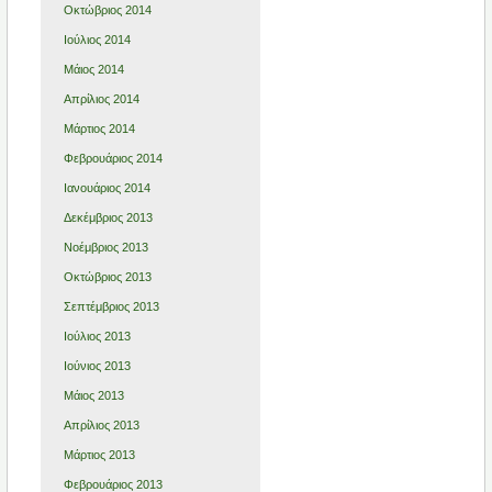
Οκτώβριος 2014
Ιούλιος 2014
Μάιος 2014
Απρίλιος 2014
Μάρτιος 2014
Φεβρουάριος 2014
Ιανουάριος 2014
Δεκέμβριος 2013
Νοέμβριος 2013
Οκτώβριος 2013
Σεπτέμβριος 2013
Ιούλιος 2013
Ιούνιος 2013
Μάιος 2013
Απρίλιος 2013
Μάρτιος 2013
Φεβρουάριος 2013