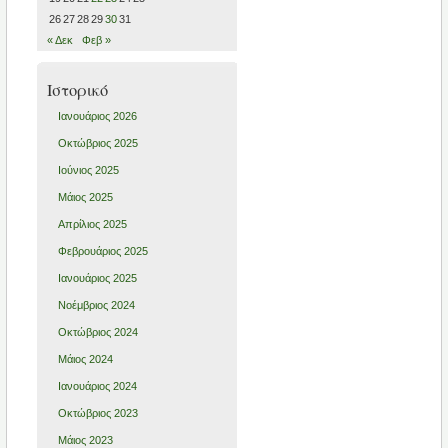
26
27
28
29
30
31
« Δεκ
Φεβ »
Ιστορικό
Ιανουάριος 2026
Οκτώβριος 2025
Ιούνιος 2025
Μάιος 2025
Απρίλιος 2025
Φεβρουάριος 2025
Ιανουάριος 2025
Νοέμβριος 2024
Οκτώβριος 2024
Μάιος 2024
Ιανουάριος 2024
Οκτώβριος 2023
Μάιος 2023