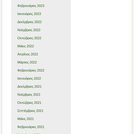
Φεβρουάριος 2023
Ιανουάριος 2023
Δεκέμβριος 2022
Νοέμβριος 2022
Οκτώβριος 2022
Μάιος 2022
Απρίλιος 2022
Μάρτιος 2022
Φεβρουάριος 2022
Ιανουάριος 2022
Δεκέμβριος 2021
Νοέμβριος 2021
Οκτώβριος 2021
Σεπτέμβριος 2021
Μάιος 2021
Φεβρουάριος 2021