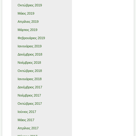
Οκτώβριος 2019
Μάιος 2019
Απρίλιος 2019
Μάρτιος 2019
Φεβρουάριος 2019
Ιανουάριος 2019
Δεκέμβριος 2018
Νοέμβριος 2018
Οκτώβριος 2018
Ιανουάριος 2018
Δεκέμβριος 2017
Νοέμβριος 2017
Οκτώβριος 2017
Ιούνιος 2017
Μάιος 2017
Απρίλιος 2017