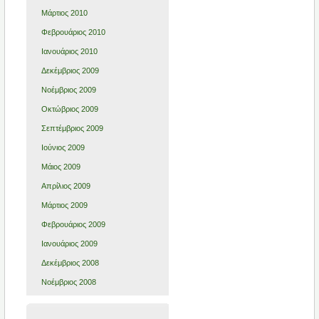
Μάρτιος 2010
Φεβρουάριος 2010
Ιανουάριος 2010
Δεκέμβριος 2009
Νοέμβριος 2009
Οκτώβριος 2009
Σεπτέμβριος 2009
Ιούνιος 2009
Μάιος 2009
Απρίλιος 2009
Μάρτιος 2009
Φεβρουάριος 2009
Ιανουάριος 2009
Δεκέμβριος 2008
Νοέμβριος 2008