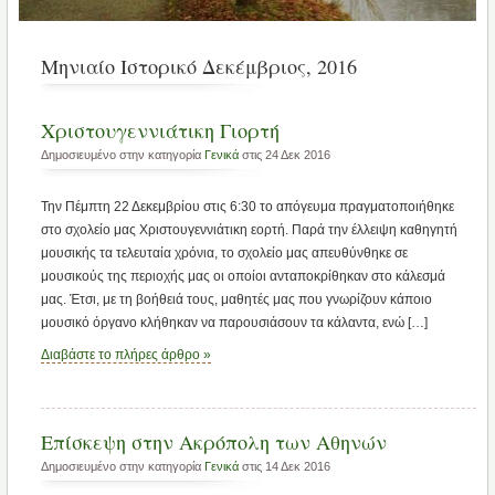
Μηνιαίο Ιστορικό Δεκέμβριος, 2016
Χριστουγεννιάτικη Γιορτή
Δημοσιευμένο στην κατηγορία
Γενικά
στις 24 Δεκ 2016
Την Πέμπτη 22 Δεκεμβρίου στις 6:30 το απόγευμα πραγματοποιήθηκε
στο σχολείο μας Χριστουγεννιάτικη εορτή. Παρά την έλλειψη καθηγητή
μουσικής τα τελευταία χρόνια, το σχολείο μας απευθύνθηκε σε
μουσικούς της περιοχής μας οι οποίοι ανταποκρίθηκαν στο κάλεσμά
μας. Έτσι, με τη βοήθειά τους, μαθητές μας που γνωρίζουν κάποιο
μουσικό όργανο κλήθηκαν να παρουσιάσουν τα κάλαντα, ενώ […]
Διαβάστε το πλήρες άρθρο »
Επίσκεψη στην Ακρόπολη των Αθηνών
Δημοσιευμένο στην κατηγορία
Γενικά
στις 14 Δεκ 2016