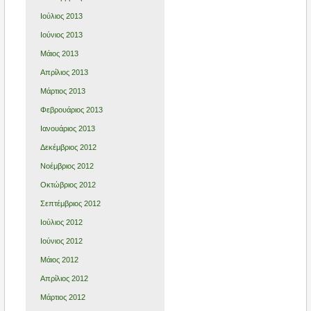
Ιούλιος 2013
Ιούνιος 2013
Μάιος 2013
Απρίλιος 2013
Μάρτιος 2013
Φεβρουάριος 2013
Ιανουάριος 2013
Δεκέμβριος 2012
Νοέμβριος 2012
Οκτώβριος 2012
Σεπτέμβριος 2012
Ιούλιος 2012
Ιούνιος 2012
Μάιος 2012
Απρίλιος 2012
Μάρτιος 2012