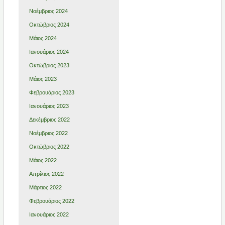
Νοέμβριος 2024
Οκτώβριος 2024
Μάιος 2024
Ιανουάριος 2024
Οκτώβριος 2023
Μάιος 2023
Φεβρουάριος 2023
Ιανουάριος 2023
Δεκέμβριος 2022
Νοέμβριος 2022
Οκτώβριος 2022
Μάιος 2022
Απρίλιος 2022
Μάρτιος 2022
Φεβρουάριος 2022
Ιανουάριος 2022