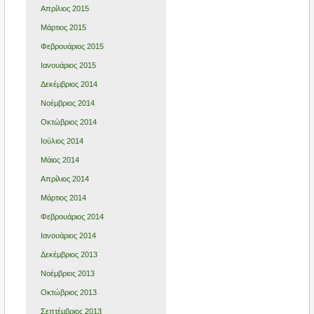
Απρίλιος 2015
Μάρτιος 2015
Φεβρουάριος 2015
Ιανουάριος 2015
Δεκέμβριος 2014
Νοέμβριος 2014
Οκτώβριος 2014
Ιούλιος 2014
Μάιος 2014
Απρίλιος 2014
Μάρτιος 2014
Φεβρουάριος 2014
Ιανουάριος 2014
Δεκέμβριος 2013
Νοέμβριος 2013
Οκτώβριος 2013
Σεπτέμβριος 2013