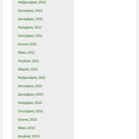
Φεβρουάριος 2012
Ιανουάριος 2012
Δεκέμβριος 2011
Νοέμβριος 2011
Οκτώβριος 2011
Ιούνιος 2011
Μάιος 2011
Απρίλιος 2011
Μάρτιος 2011
Φεβρουάριος 2011
Ιανουάριος 2011
Δεκέμβριος 2010
Νοέμβριος 2010
Οκτώβριος 2010
Ιούνιος 2010
Μάιος 2010
Απρίλιος 2010