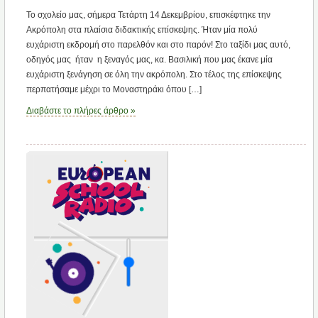
Το σχολείο μας, σήμερα Τετάρτη 14 Δεκεμβρίου, επισκέφτηκε την
Ακρόπολη στα πλαίσια διδακτικής επίσκεψης. Ήταν μία πολύ
ευχάριστη εκδρομή στο παρελθόν και στο παρόν! Στο ταξίδι μας αυτό,
οδηγός μας ήταν η ξεναγός μας, κα. Βασιλική που μας έκανε μία
ευχάριστη ξενάγηση σε όλη την ακρόπολη. Στο τέλος της επίσκεψης
περπατήσαμε μέχρι το Μοναστηράκι όπου […]
Διαβάστε το πλήρες άρθρο »