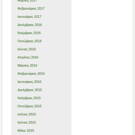
Μάρτιος 2017
Φεβρουάριος 2017
Ιανουάριος 2017
Δεκέμβριος 2016
Νοέμβριος 2016
Οκτώβριος 2016
Ιούνιος 2016
Απρίλιος 2016
Μάρτιος 2016
Φεβρουάριος 2016
Ιανουάριος 2016
Δεκέμβριος 2015
Νοέμβριος 2015
Οκτώβριος 2015
Ιούλιος 2015
Ιούνιος 2015
Μάιος 2015