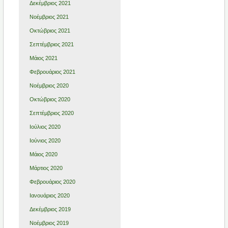
Δεκέμβριος 2021
Νοέμβριος 2021
Οκτώβριος 2021
Σεπτέμβριος 2021
Μάιος 2021
Φεβρουάριος 2021
Νοέμβριος 2020
Οκτώβριος 2020
Σεπτέμβριος 2020
Ιούλιος 2020
Ιούνιος 2020
Μάιος 2020
Μάρτιος 2020
Φεβρουάριος 2020
Ιανουάριος 2020
Δεκέμβριος 2019
Νοέμβριος 2019