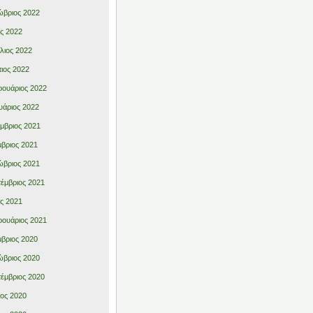
βριος 2022
ς 2022
λιος 2022
ιος 2022
ουάριος 2022
υάριος 2022
μβριος 2021
βριος 2021
βριος 2021
έμβριος 2021
ς 2021
ουάριος 2021
βριος 2020
βριος 2020
έμβριος 2020
ιος 2020