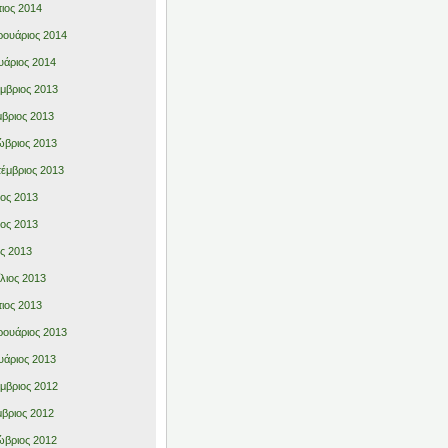
ιος 2014
ουάριος 2014
υάριος 2014
μβριος 2013
βριος 2013
βριος 2013
έμβριος 2013
ιος 2013
ιος 2013
ς 2013
λιος 2013
ιος 2013
ουάριος 2013
υάριος 2013
μβριος 2012
βριος 2012
βριος 2012