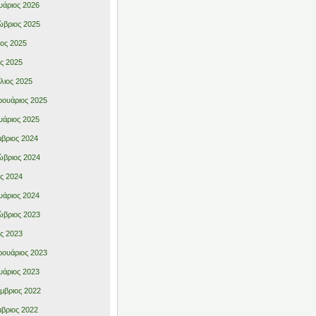
υάριος 2026
βριος 2025
ιος 2025
ς 2025
λιος 2025
ουάριος 2025
υάριος 2025
βριος 2024
βριος 2024
ς 2024
υάριος 2024
βριος 2023
ς 2023
ουάριος 2023
υάριος 2023
μβριος 2022
βριος 2022