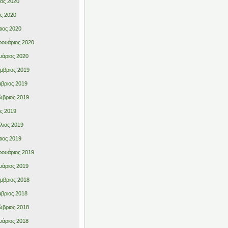
ιος 2020
ς 2020
ιος 2020
ουάριος 2020
υάριος 2020
μβριος 2019
βριος 2019
βριος 2019
ς 2019
λιος 2019
ιος 2019
ουάριος 2019
υάριος 2019
μβριος 2018
βριος 2018
βριος 2018
υάριος 2018