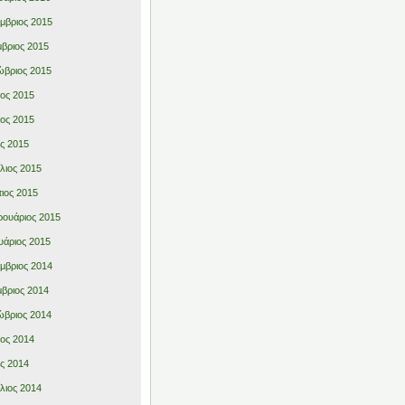
μβριος 2015
βριος 2015
βριος 2015
ιος 2015
ιος 2015
ς 2015
λιος 2015
ιος 2015
ουάριος 2015
υάριος 2015
μβριος 2014
βριος 2014
βριος 2014
ιος 2014
ς 2014
λιος 2014