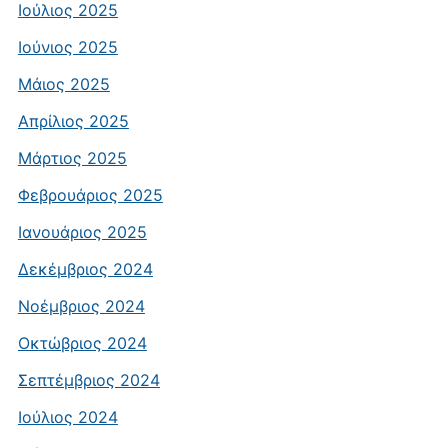
Ιούλιος 2025
Ιούνιος 2025
Μάιος 2025
Απρίλιος 2025
Μάρτιος 2025
Φεβρουάριος 2025
Ιανουάριος 2025
Δεκέμβριος 2024
Νοέμβριος 2024
Οκτώβριος 2024
Σεπτέμβριος 2024
Ιούλιος 2024