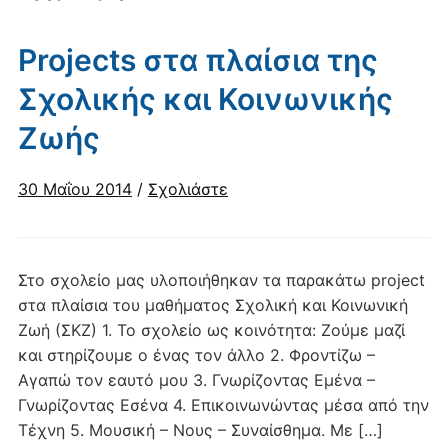
Projects στα πλαίσια της
Σχολικής και Κοινωνικής
Ζωής
30 Μαΐου 2014
/
Σχολιάστε
Στο σχολείο μας υλοποιήθηκαν τα παρακάτω project
στα πλαίσια του μαθήματος Σχολική και Κοινωνική
Ζωή (ΣΚΖ) 1. Το σχολείο ως κοινότητα: Ζούμε μαζί
και στηρίζουμε ο ένας τον άλλο 2. Φροντίζω –
Αγαπώ τον εαυτό μου 3. Γνωρίζοντας Εμένα –
Γνωρίζοντας Εσένα 4. Επικοινωνώντας μέσα από την
Τέχνη 5. Μουσική – Νους – Συναίσθημα. Με […]