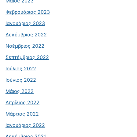
Μάιος 2023
Φεβρουάριος 2023
Ιανουάριος 2023
Δεκέμβριος 2022
Νοέμβριος 2022
Σεπτέμβριος 2022
Ιούλιος 2022
Ιούνιος 2022
Μάιος 2022
Απρίλιος 2022
Μάρτιος 2022
Ιανουάριος 2022
Δεκέμβριος 2021