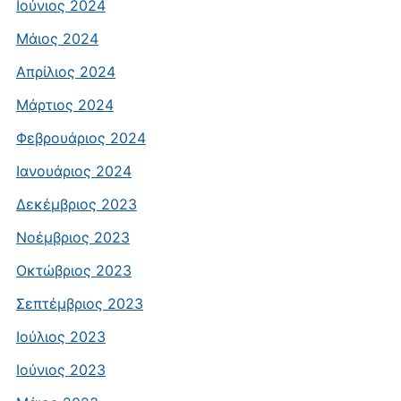
Ιούνιος 2024
Μάιος 2024
Απρίλιος 2024
Μάρτιος 2024
Φεβρουάριος 2024
Ιανουάριος 2024
Δεκέμβριος 2023
Νοέμβριος 2023
Οκτώβριος 2023
Σεπτέμβριος 2023
Ιούλιος 2023
Ιούνιος 2023