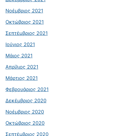
Νοέμβριος 2021
Οκτώβριος 2021
Σεπτέμβριος 2021
Ιούνιος 2021
Μάιος 2021
Απρίλιος 2021
Μάρτιος 2021
Φεβρουάριος 2021
Δεκέμβριος 2020
Νοέμβριος 2020
Οκτώβριος 2020
Σεπτέμβριος 2020