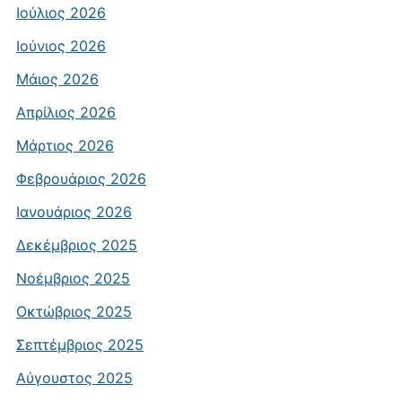
Ιούλιος 2026
Ιούνιος 2026
Μάιος 2026
Απρίλιος 2026
Μάρτιος 2026
Φεβρουάριος 2026
Ιανουάριος 2026
Δεκέμβριος 2025
Νοέμβριος 2025
Οκτώβριος 2025
Σεπτέμβριος 2025
Αύγουστος 2025