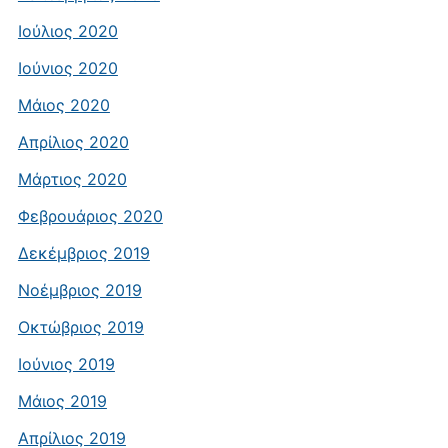
Ιούλιος 2020
Ιούνιος 2020
Μάιος 2020
Απρίλιος 2020
Μάρτιος 2020
Φεβρουάριος 2020
Δεκέμβριος 2019
Νοέμβριος 2019
Οκτώβριος 2019
Ιούνιος 2019
Μάιος 2019
Απρίλιος 2019