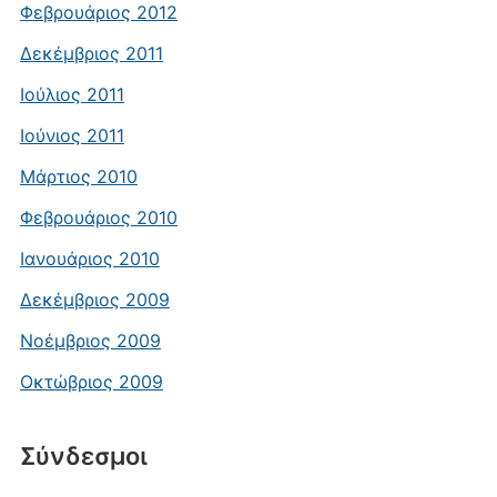
Φεβρουάριος 2012
Δεκέμβριος 2011
Ιούλιος 2011
Ιούνιος 2011
Μάρτιος 2010
Φεβρουάριος 2010
Ιανουάριος 2010
Δεκέμβριος 2009
Νοέμβριος 2009
Οκτώβριος 2009
Σύνδεσμοι