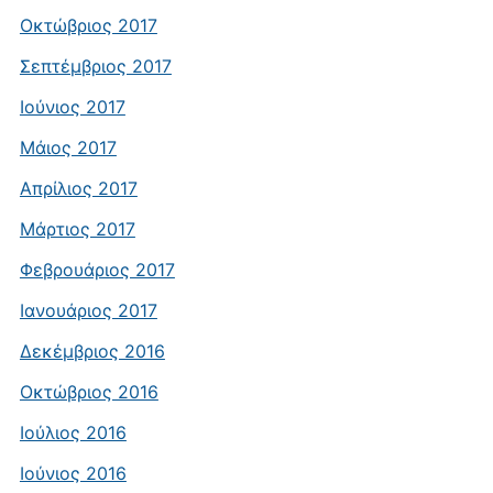
Οκτώβριος 2017
Σεπτέμβριος 2017
Ιούνιος 2017
Μάιος 2017
Απρίλιος 2017
Μάρτιος 2017
Φεβρουάριος 2017
Ιανουάριος 2017
Δεκέμβριος 2016
Οκτώβριος 2016
Ιούλιος 2016
Ιούνιος 2016