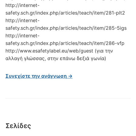
http://internet-
safety.sch.gr/index.php/articles/teach/item/281-plt2
http://internet-
safety.sch.gr/index.php/articles/teach/item/285-5igs
http://internet-
safety.sch.gr/index.php/articles/teach/item/286-vfp
http://www.esafetylabel.eu/web/guest (για την
αλλαγή γλώσσας, στην επάνω δεξιά γωνία)
Συνεχίστε την ανάγνωση →
Σελίδες