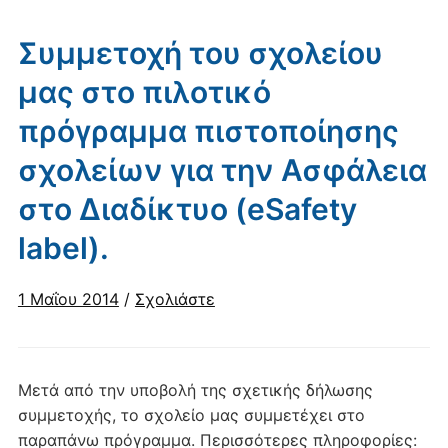
Συμμετοχή του σχολείου
μας στο πιλοτικό
πρόγραμμα πιστοποίησης
σχολείων για την Ασφάλεια
στο Διαδίκτυο (eSafety
label).
1 Μαΐου 2014
/
Σχολιάστε
Μετά από την υποβολή της σχετικής δήλωσης
συμμετοχής, το σχολείο μας συμμετέχει στο
παραπάνω πρόγραμμα. Περισσότερες πληροφορίες: