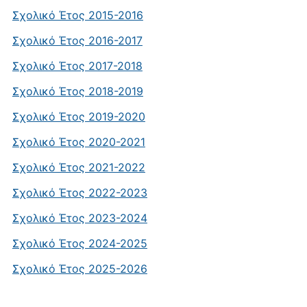
Σχολικό Έτος 2015-2016
Σχολικό Έτος 2016-2017
Σχολικό Έτος 2017-2018
Σχολικό Έτος 2018-2019
Σχολικό Έτος 2019-2020
Σχολικό Έτος 2020-2021
Σχολικό Έτος 2021-2022
Σχολικό Έτος 2022-2023
Σχολικό Έτος 2023-2024
Σχολικό Έτος 2024-2025
Σχολικό Έτος 2025-2026