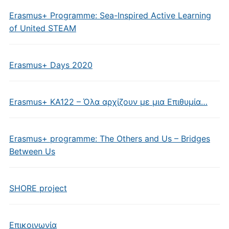
Erasmus+ Programme: Sea-Inspired Active Learning
of United STEAM
Erasmus+ Days 2020
Erasmus+ KA122 – Όλα αρχίζουν με μια Επιθυμία…
Erasmus+ programme: The Others and Us – Bridges
Between Us
SHORE project
Επικοινωνία