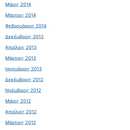
Μάιος 2014
Μάρτιος 2014
Φεβρουάριος 2014
Δεκέμβριος 2013
Απρίλιος 2013
Μάρτιος 2013
Ιανουάριος 2013
Δεκέμβριος 2012
Νοέμβριος 2012
Μάιος 2012
Απρίλιος 2012
Μάρτιος 2012