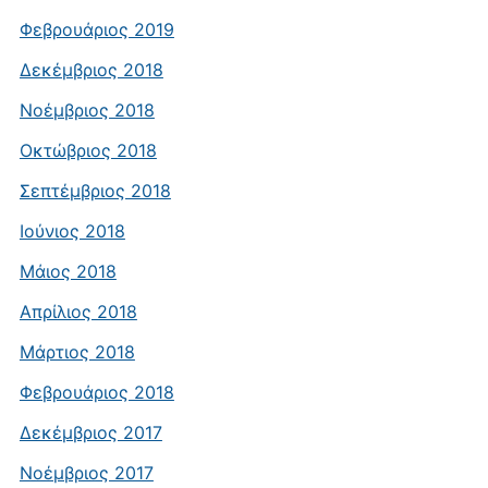
Φεβρουάριος 2019
Δεκέμβριος 2018
Νοέμβριος 2018
Οκτώβριος 2018
Σεπτέμβριος 2018
Ιούνιος 2018
Μάιος 2018
Απρίλιος 2018
Μάρτιος 2018
Φεβρουάριος 2018
Δεκέμβριος 2017
Νοέμβριος 2017