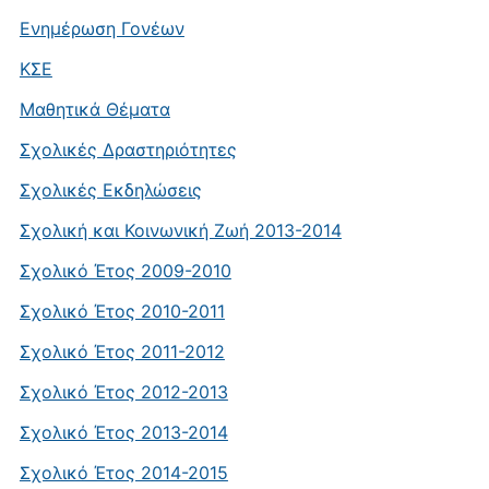
Ενημέρωση Γονέων
ΚΣΕ
Μαθητικά Θέματα
Σχολικές Δραστηριότητες
Σχολικές Εκδηλώσεις
Σχολική και Κοινωνική Ζωή 2013-2014
Σχολικό Έτος 2009-2010
Σχολικό Έτος 2010-2011
Σχολικό Έτος 2011-2012
Σχολικό Έτος 2012-2013
Σχολικό Έτος 2013-2014
Σχολικό Έτος 2014-2015