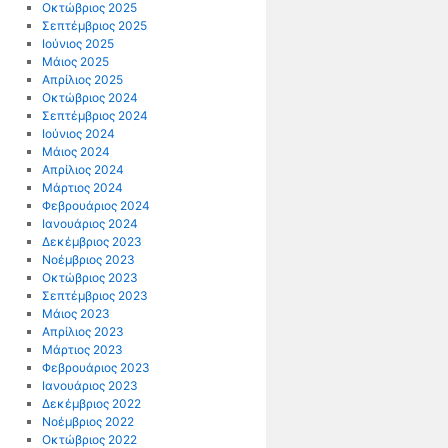
Οκτώβριος 2025
Σεπτέμβριος 2025
Ιούνιος 2025
Μάιος 2025
Απρίλιος 2025
Οκτώβριος 2024
Σεπτέμβριος 2024
Ιούνιος 2024
Μάιος 2024
Απρίλιος 2024
Μάρτιος 2024
Φεβρουάριος 2024
Ιανουάριος 2024
Δεκέμβριος 2023
Νοέμβριος 2023
g
Οκτώβριος 2023
Σεπτέμβριος 2023
Μάιος 2023
Απρίλιος 2023
Μάρτιος 2023
Φεβρουάριος 2023
Ιανουάριος 2023
Δεκέμβριος 2022
Νοέμβριος 2022
Οκτώβριος 2022