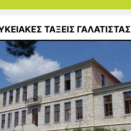
ΥΚΕΙΑΚΕΣ ΤΑΞΕΙΣ ΓΑΛΑΤΙΣΤΑΣ