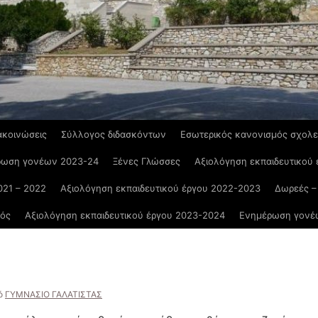
ακοινώσεις
Σύλλογος διδασκόντων
Εσωτερικός κανονισμός σχολε
ρωση γονέων 2023-24
Ξένες Γλώσσες
Αξιολόγηση εκπαιδευτικού
021 – 2022
Αξιολόγηση εκπαιδευτικού έργου 2022-2023
Δωρεές –
μός
Αξιολόγηση εκπαιδευτικού έργου 2023-2024
Ενημέρωση γονέ
ό
ΓΥΜΝΑΣΙΟ ΓΑΛΑΤΙΣΤΑΣ