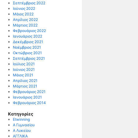
Σεπτέμβριος 2022
Ιούνιος 2022
Μάιος 2022
Απρίλιος 2022
Μάρτιος 2022
Φεβρουάριος 2022
Ιανουάριος 2022
Δεκέμβριος 2021
Νοέμβριος 2021
Οκτώβριος 2021
Σεπτέμβριος 2021
Ιούλιος 2021
Ιούνιος 2021
Μάιος 2021
Απρίλιος 2021
Μάρτιος 2021
Φεβρουάριος 2021
Ιανουάριος 2021
Φεβρουάριος 2014
Kατηγορίες
Etwinning
Α Γυμνασίου
Α Λυκείου
ΑΓΓΛΙΚΑ