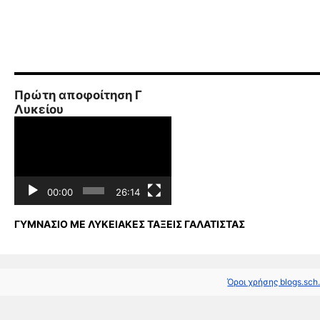
Πρώτη αποφοίτηση Γ
Λυκείου
Πρόγραμμα
Αναπαραγωγής
Βίντεο
00:00
26:14
ΓΥΜΝΑΣΙΟ ΜΕ ΛΥΚΕΙΑΚΕΣ ΤΑΞΕΙΣ ΓΑΛΑΤΙΣΤΑΣ
Όροι χρήσης blogs.sch.