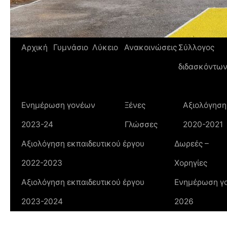
Αρχική
Γυμνάσιο
Λύκειο
Ανακοινώσεις
Σύλλογος
διδασκόντω
Ενημέρωση γονέων
Ξένες
Αξιολόγηση
2023-24
Γλώσσες
2020-2021
Αξιολόγηση εκπαιδευτικού έργου
Δωρεές –
2022-2023
Χορηγίες
Αξιολόγηση εκπαιδευτικού έργου
Ενημέρωση γο
2023-2024
2026