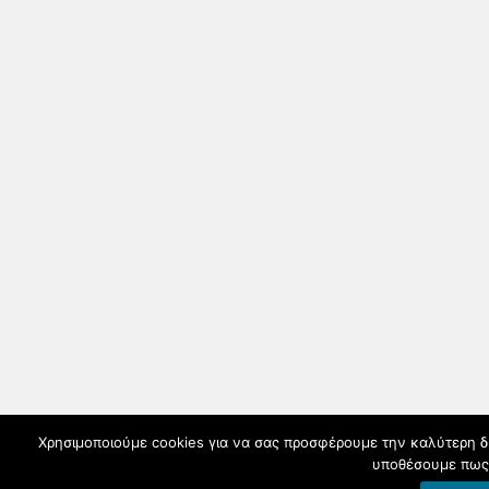
Χρησιμοποιούμε cookies για να σας προσφέρουμε την καλύτερη δυν
υποθέσουμε πως 