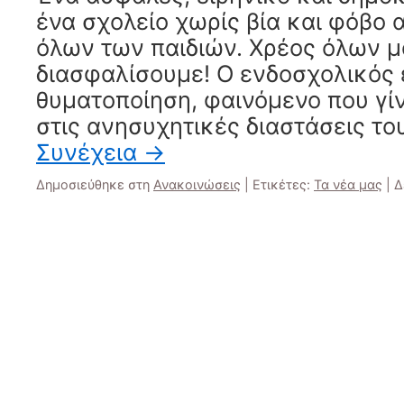
ένα σχολείο χωρίς βία και φόβο 
όλων των παιδιών. Χρέος όλων μ
διασφαλίσουμε! Ο ενδοσχολικός 
θυματοποίηση, φαινόμενο που γί
στις ανησυχητικές διαστάσεις το
Συνέχεια
→
Δημοσιεύθηκε στη
Ανακοινώσεις
|
Ετικέτες:
Τα νέα μας
|
Δ