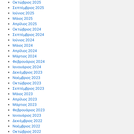
Οκτώβριος 2025
Σεπτέμβριος 2025
Ιούνιος 2025
Μάιος 2025
Απρίλιος 2025
Οκτώβριος 2024
Σεπτέμβριος 2024
Ιούνιος 2024
Μάιος 2024
Απρίλιος 2024
Μάρτιος 2024
Φεβρουάριος 2024
Ιανουάριος 2024
Δεκέμβριος 2023
Νοέμβριος 2023
Οκτώβριος 2023
Σεπτέμβριος 2023
Μάιος 2023
Απρίλιος 2023
Μάρτιος 2023
Φεβρουάριος 2023
Ιανουάριος 2023
Δεκέμβριος 2022
Νοέμβριος 2022
Οκτώβριος 2022