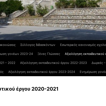
ακοινώσεις
Σύλλογος διδασκόντων
Εσωτερικός κανονισμός σχολε
ρωση γονέων 2023-24
Ξένες Γλώσσες
Αξιολόγηση εκπαιδευτικού
021 – 2022
Αξιολόγηση εκπαιδευτικού έργου 2022-2023
Δωρεές –
μός
Αξιολόγηση εκπαιδευτικού έργου 2023-2024
Ενημέρωση γονέ
τικού έργου 2020-2021