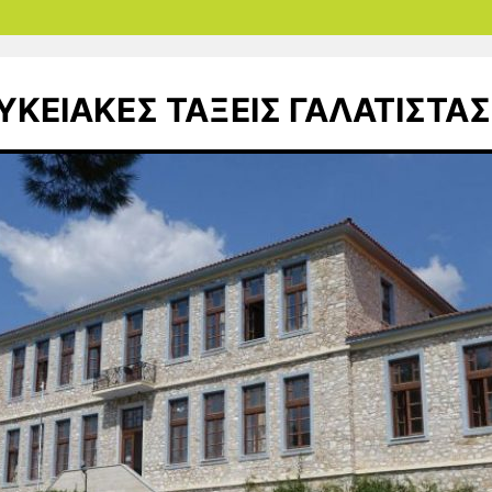
ΥΚΕΙΑΚΕΣ ΤΑΞΕΙΣ ΓΑΛΑΤΙΣΤΑΣ