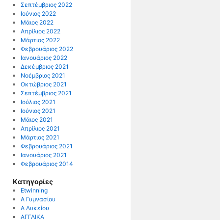
Σεπτέμβριος 2022
Ιούνιος 2022
Μάιος 2022
Απρίλιος 2022
Μάρτιος 2022
Φεβρουάριος 2022
Ιανουάριος 2022
Δεκέμβριος 2021
Νοέμβριος 2021
Οκτώβριος 2021
Σεπτέμβριος 2021
Ιούλιος 2021
Ιούνιος 2021
Μάιος 2021
Απρίλιος 2021
Μάρτιος 2021
Φεβρουάριος 2021
Ιανουάριος 2021
Φεβρουάριος 2014
Kατηγορίες
Etwinning
Α Γυμνασίου
Α Λυκείου
ΑΓΓΛΙΚΑ