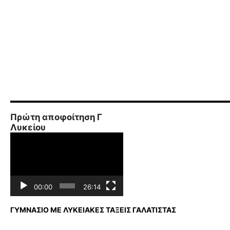
Πρώτη αποφοίτηση Γ
Λυκείου
Πρόγραμμα
Αναπαραγωγής
Βίντεο
00:00
26:14
ΓΥΜΝΑΣΙΟ ΜΕ ΛΥΚΕΙΑΚΕΣ ΤΑΞΕΙΣ ΓΑΛΑΤΙΣΤΑΣ