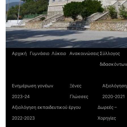
Αρχική
Γυμνάσιο
Λύκειο
Ανακοινώσεις
Σύλλογος
διδασκόντω
Ενημέρωση γονέων
Ξένες
Αξιολόγηση
2023-24
Γλώσσες
2020-2021
Αξιολόγηση εκπαιδευτικού έργου
Δωρεές –
2022-2023
Χορηγίες