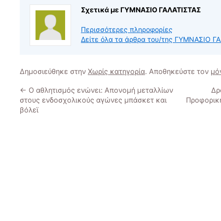
Σχετικά με ΓΥΜΝΑΣΙΟ ΓΑΛΑΤΙΣΤΑΣ
Περισσότερες πληροφορίες
Δείτε όλα τα άρθρα του/της ΓΥΜΝΑΣΙΟ Γ
Δημοσιεύθηκε στην
Χωρίς κατηγορία
. Αποθηκεύστε τον
μό
←
Ο αθλητισμός ενώνει: Απονομή μεταλλίων
Δρ
στους ενδοσχολικούς αγώνες μπάσκετ και
Προφορική
βόλεϊ