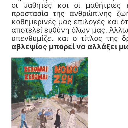
οι μαθητές και οι μαθήτριες 
προστασία της ανθρώπινης ζωή
καθημερινές μας επιλογές και ότ
αποτελεί ευθύνη όλων μας. Άλλ
υπενθυμίζει και ο τίτλος της 
αβλεψίας μπορεί να αλλάξει μι