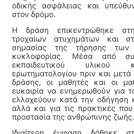
οδικής ασφάλειας και υπεύθυ
στον δρόμο.
Η δράση επικεντρώθηκε στ
τροχαίων ατυχημάτων και στ
σημασίας της τήρησης των
κυκλοφορίας. Μέσα από συ
εκπαιδευτικού υλικού κ
ερωτηματολογίου πριν και μετά
δράσης, οι μαθητές και οι μα
ευκαιρία να ενημερωθούν για τ
ελλοχεύουν κατά την οδήγηση κ
αλλά και για τις πρακτικές πο
προστασία της ανθρώπινης ζωής
Ιδιαίτερη έμφαση δόθηκε 