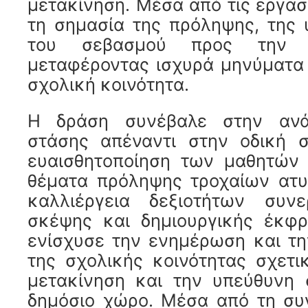
μετακίνηση. Μέσα από τις εργασ
τη σημασία της πρόληψης, της 
του σεβασμού προς την 
μεταφέροντας ισχυρά μηνύματα
σχολική κοινότητα.
Η δράση συνέβαλε στην ανά
στάσης απέναντι στην οδική σ
ευαισθητοποίηση των μαθητών 
θέματα πρόληψης τροχαίων ατυ
καλλιέργεια δεξιοτήτων συνερ
σκέψης και δημιουργικής έκφρ
ενίσχυσε την ενημέρωση και τη
της σχολικής κοινότητας σχετ
μετακίνηση και την υπεύθυνη 
δημόσιο χώρο. Μέσα από τη συ