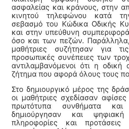
ασφαλείας και κράνους, στην α
κινητού τηλεφώνου κατά τη
σεβασμό του Κώδικα Οδικής Κυ
και στην υπεύθυνη συμπεριφορ
όσο και των πεζών. Παράλληλα,
μαθήτριες συζήτησαν για τι
προσωπικές συνέπειες των τρο
αντιλαμβανόμενοι ότι η οδική 
ζήτημα που αφορά όλους τους πο
Στο δημιουργικό μέρος της δράσ
οι μαθήτριες σχεδίασαν αφίσες
πρωτότυπα συνθήματα και
δημιούργησαν και ψηφιακή
πληροφορίες και προτάσεις