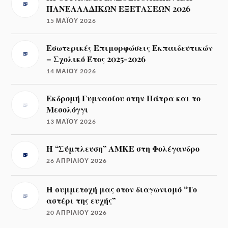
ΠΑΝΕΛΛΑΔΙΚΩΝ ΕΞΕΤΑΣΕΩΝ 2026
15 ΜΑΪ́ΟΥ 2026
Εσωτερικές Επιμορφώσεις Εκπαιδευτικών
– Σχολικό Έτος 2025-2026
14 ΜΑΪ́ΟΥ 2026
Εκδρομή Γυμνασίου στην Πάτρα και το
Μεσολόγγι
13 ΜΑΪ́ΟΥ 2026
Η “Σύμπλευση” ΑΜΚΕ στη Φολέγανδρο
26 ΑΠΡΙΛΊΟΥ 2026
Η συμμετοχή μας στον διαγωνισμό “Το
αστέρι της ευχής”
20 ΑΠΡΙΛΊΟΥ 2026