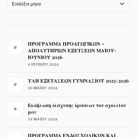
ΠΡΟΓΡΑΜΜΑ ΠΡΟΑΓΩΓΙΚΩΝ –
ΑΠΟΛΥΤΗΡΙΩΝ ΕΞΕΤΣΕΩΝ ΜΑΪΟΥ-
ΙΟΥΝΙΟΥ 2026
4 ΙΟΥΝΊΟΥ 2026
ΥΛΗ ΕΞΕΤΑΣΕΩΝ ΓΥΜΝΑΣΙΟΥ 2025-2026
20 ΜΑΪ́ΟΥ 2026
Εκδήλωση διάχυσης δράσεων του σχολείου
μας
19 ΜΑΪ́ΟΥ 2026
ΠΡΟΓΡΑΜΜΑ ΕΝΔΟΣΧΟΛΙΚΩΝ ΚΑΙ