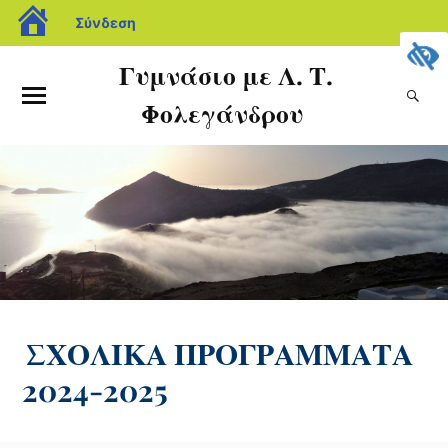
Σύνδεση
Γυμνάσιο με Λ. Τ.
Φολεγάνδρου
ΣΧΟΛΙΚΑ ΠΡΟΓΡΑΜΜΑΤΑ
2024-2025