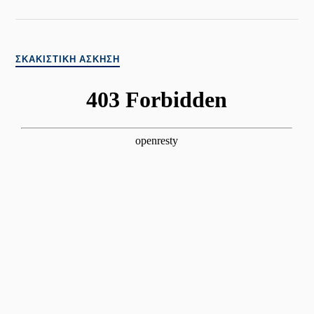
ΣΚΑΚΙΣΤΙΚΉ ΆΣΚΗΣΗ