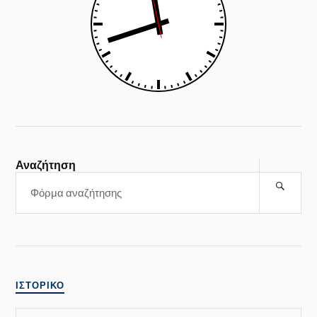
Αναζήτηση
ΙΣΤΟΡΙΚΌ