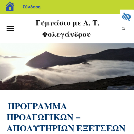
Σύνδεση
Γυμνάσιο με Λ. Τ.
Φολεγάνδρου
ΠΡΟΓΡΑΜΜΑ
ΠΡΟΑΓΩΓΙΚΩΝ –
ΑΠΟΛΥΤΗΡΙΩΝ ΕΞΕΤΣΕΩΝ