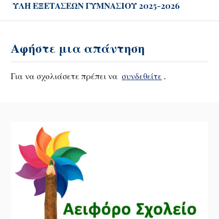
ΥΛΗ ΕΞΕΤΑΣΕΩΝ ΓΥΜΝΑΣΙΟΥ 2025-2026
Αφήστε μια απάντηση
Για να σχολιάσετε πρέπει να
συνδεθείτε
.