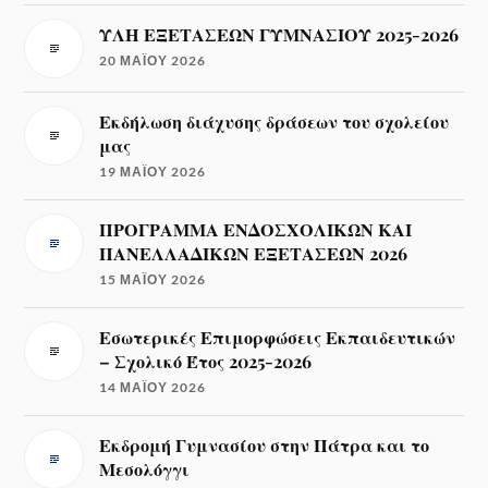
ΥΛΗ ΕΞΕΤΑΣΕΩΝ ΓΥΜΝΑΣΙΟΥ 2025-2026
20 ΜΑΪ́ΟΥ 2026
Εκδήλωση διάχυσης δράσεων του σχολείου
μας
19 ΜΑΪ́ΟΥ 2026
ΠΡΟΓΡΑΜΜΑ ΕΝΔΟΣΧΟΛΙΚΩΝ ΚΑΙ
ΠΑΝΕΛΛΑΔΙΚΩΝ ΕΞΕΤΑΣΕΩΝ 2026
15 ΜΑΪ́ΟΥ 2026
Εσωτερικές Επιμορφώσεις Εκπαιδευτικών
– Σχολικό Έτος 2025-2026
14 ΜΑΪ́ΟΥ 2026
Εκδρομή Γυμνασίου στην Πάτρα και το
Μεσολόγγι