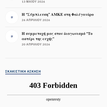
13 ΜΑΪ́ΟΥ 2026
Η “Σύμπλευση” ΑΜΚΕ στη Φολέγανδρο
26 ΑΠΡΙΛΊΟΥ 2026
Η συμμετοχή μας στον διαγωνισμό “Το
αστέρι της ευχής”
20 ΑΠΡΙΛΊΟΥ 2026
ΣΚΑΚΙΣΤΙΚΉ ΆΣΚΗΣΗ