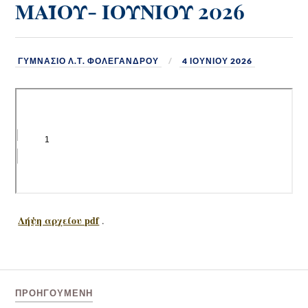
ΜΑΪΟΥ- ΙΟΥΝΙΟΥ 2026
ΓΥΜΝΆΣΙΟ Λ.Τ. ΦΟΛΕΓΆΝΔΡΟΥ
4 ΙΟΥΝΊΟΥ 2026
Λήψη αρχείου pdf
.
ΠΡΟΗΓΟΎΜΕΝΗ