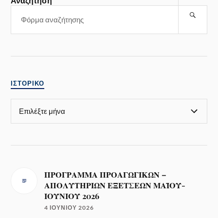
Αναζήτηση
ΙΣΤΟΡΙΚΌ
ΠΡΟΓΡΑΜΜΑ ΠΡΟΑΓΩΓΙΚΩΝ –
ΑΠΟΛΥΤΗΡΙΩΝ ΕΞΕΤΣΕΩΝ ΜΑΪΟΥ-
ΙΟΥΝΙΟΥ 2026
4 ΙΟΥΝΊΟΥ 2026