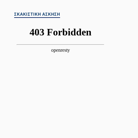
ΣΚΑΚΙΣΤΙΚΉ ΆΣΚΗΣΗ