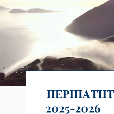
ΠΕΡΙΠΑΤΗΤ
2025-2026