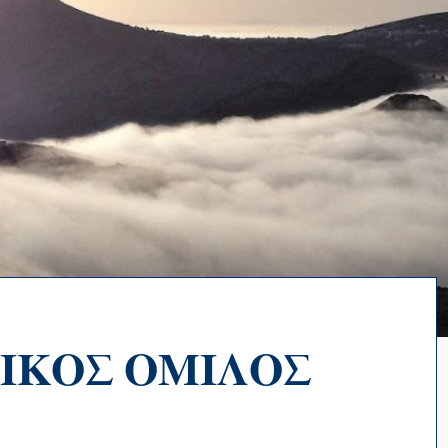
ΙΚΟΣ ΟΜΙΛΟΣ