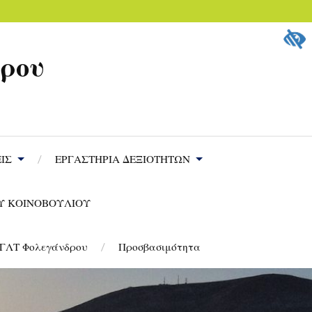
δρου
ΙΣ
ΕΡΓΑΣΤΗΡΙΑ ΔΕΞΙΟΤΗΤΩΝ
Υ ΚΟΙΝΟΒΟΥΛΙΟΥ
 ΓΛΤ Φολεγάνδρου
Προσβασιμότητα