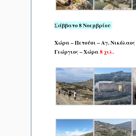
Σάββατο 8 Νοεμβρίου
Χώρα – Πετούσι – Αγ. Νικόλαος
Γεώργιος – Χώρα
8 χιλ.