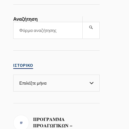
Αναζήτηση
ΙΣΤΟΡΙΚΌ
ΠΡΟΓΡΑΜΜΑ
ΠΡΟΑΓΩΓΙΚΩΝ –