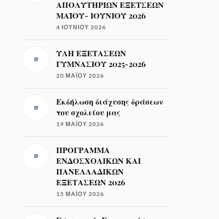
ΑΠΟΛΥΤΗΡΙΩΝ ΕΞΕΤΣΕΩΝ
ΜΑΪΟΥ- ΙΟΥΝΙΟΥ 2026
4 ΙΟΥΝΊΟΥ 2026
ΥΛΗ ΕΞΕΤΑΣΕΩΝ
ΓΥΜΝΑΣΙΟΥ 2025-2026
20 ΜΑΪ́ΟΥ 2026
Εκδήλωση διάχυσης δράσεων
του σχολείου μας
19 ΜΑΪ́ΟΥ 2026
ΠΡΟΓΡΑΜΜΑ
ΕΝΔΟΣΧΟΛΙΚΩΝ ΚΑΙ
ΠΑΝΕΛΛΑΔΙΚΩΝ
ΕΞΕΤΑΣΕΩΝ 2026
15 ΜΑΪ́ΟΥ 2026