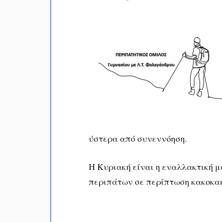
ύστερα από συνεννόηση.
Η Κυριακή είναι η εναλλακτική 
περιπάτων σε περίπτωση κακοκαι