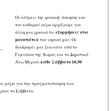
Οι λάτρεις της φυσικής άσκησης και
του καθαρού αέρα αρχίζουμε για
εξορμήσεις στα
άλλη μια χρονιά τις
μονοπάτια
του νησιού μας. Οι
διαδρομές μας ξεκινάνε από το
Γυμνάσιο της Χώρας και το Δημοτικό
κάθε Σάββατο
10.30
Άνω Μεριάς
μας μέρα για την πραγματοποίηση των
ρίας το Σάββατο.