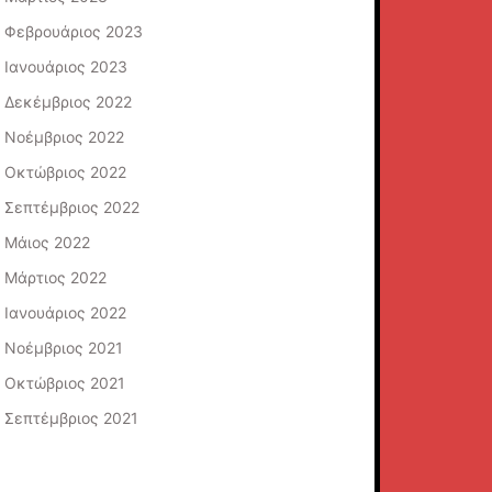
Φεβρουάριος 2023
Ιανουάριος 2023
Δεκέμβριος 2022
Νοέμβριος 2022
Οκτώβριος 2022
Σεπτέμβριος 2022
Μάιος 2022
Μάρτιος 2022
Ιανουάριος 2022
Νοέμβριος 2021
Οκτώβριος 2021
Σεπτέμβριος 2021