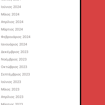
Ιούνιος 2024
Μάιος 2024
Απρίλιος 2024
Μάρτιος 2024
Φεβρουάριος 2024
Ιανουάριος 2024
Δεκέμβριος 2023
Νοέμβριος 2023
Οκτώβριος 2023
Σεπτέμβριος 2023
Ιούνιος 2023
Μάιος 2023
Απρίλιος 2023
Μάρτιος 2023