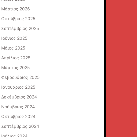
Μάρτιος 2026
Οκτώβριος 2025
Σεπτέμβριος 2025
Ιούνιος 2025
Μάιος 2025
Απρίλιος 2025
Μάρτιος 2025
Φεβρουάριος 2025
Ιανουάριος 2025
Δεκέμβριος 2024
Νοέμβριος 2024
Οκτώβριος 2024
Σεπτέμβριος 2024
Ιούλιος 2024