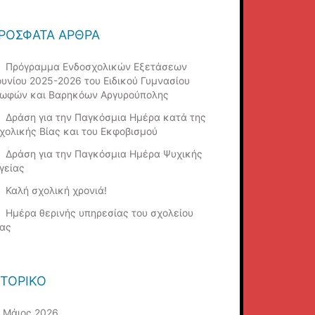
ΡΌΣΦΑΤΑ ΆΡΘΡΑ
Πρόγραμμα Ενδοσχολικών Εξετάσεων
ουνίου 2025-2026 του Ειδικού Γυμνασίου
ωφών και Βαρηκόων Αργυρούπολης
Δράση για την Παγκόσμια Ημέρα κατά της
χολικής Βίας και του Εκφοβισμού
Δράση για την Παγκόσμια Ημέρα Ψυχικής
γείας
Καλή σχολική χρονιά!
Ημέρα θερινής υπηρεσίας του σχολείου
ας
ΣΤΟΡΙΚΌ
Μάιος 2026