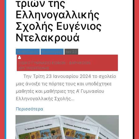
τριών της
Ελληνογαλλικής
Σχολής Ευγένιος
Ντελακρουά
Εκδηλώσεις
Κοινωνικές
Ιαν 23
ΕΙΔΙΚΟ ΓΥΜΝΑΣΙΟ ΚΩΦΩΝ - ΒΑΡΗΚΟΩΝ
ΑΡΓΥΡΟΥΠΟΛΗΣ
Την Τρίτη 23 Ιανουαρίου 2024 το σχολείο
μας άνοιξε τις πόρτες τους και υποδέχτηκε
μαθητές και μαθήτριες της Α’ Γυμνασίου
Ελληνογαλλικής Σχολής…
Περισσότερα