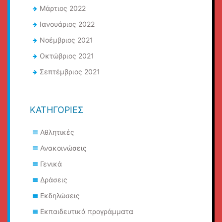
Μάρτιος 2022
Ιανουάριος 2022
Νοέμβριος 2021
Οκτώβριος 2021
Σεπτέμβριος 2021
KΑΤΗΓΟΡΊΕΣ
Αθλητικές
Ανακοινώσεις
Γενικά
Δράσεις
Εκδηλώσεις
Εκπαιδευτικά προγράμματα