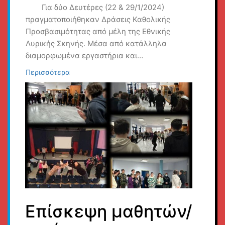
Για δύο Δευτέρες (22 & 29/1/2024)
πραγματοποιήθηκαν Δράσεις Καθολικής
Προσβασιμότητας από μέλη της Εθνικής
Λυρικής Σκηνής. Μέσα από κατάλληλα
διαμορφωμένα εργαστήρια και…
Περισσότερα
Επίσκεψη μαθητών/