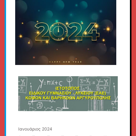
Ιανουάριος 2024