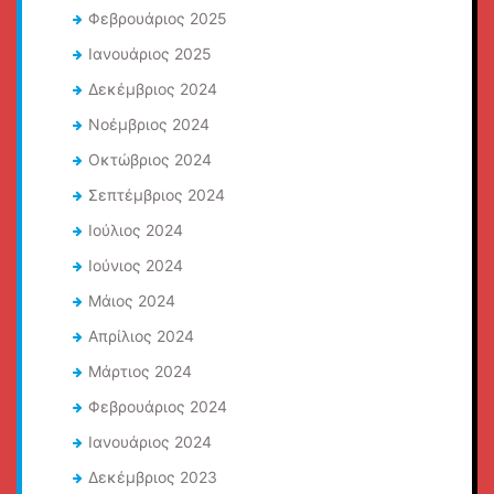
Φεβρουάριος 2025
Ιανουάριος 2025
Δεκέμβριος 2024
Νοέμβριος 2024
Οκτώβριος 2024
Σεπτέμβριος 2024
Ιούλιος 2024
Ιούνιος 2024
Μάιος 2024
Απρίλιος 2024
Μάρτιος 2024
Φεβρουάριος 2024
Ιανουάριος 2024
Δεκέμβριος 2023