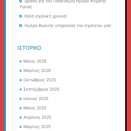
Δράση για την Παγκόσμια Ημέρα Ψυχικής
Υγείας
Καλή σχολική χρονιά!
Ημέρα θερινής υπηρεσίας του σχολείου μας
ΙΣΤΟΡΙΚΌ
Μάιος 2026
Μάρτιος 2026
Οκτώβριος 2025
Σεπτέμβριος 2025
Ιούνιος 2025
Μάιος 2025
Απρίλιος 2025
Μάρτιος 2025