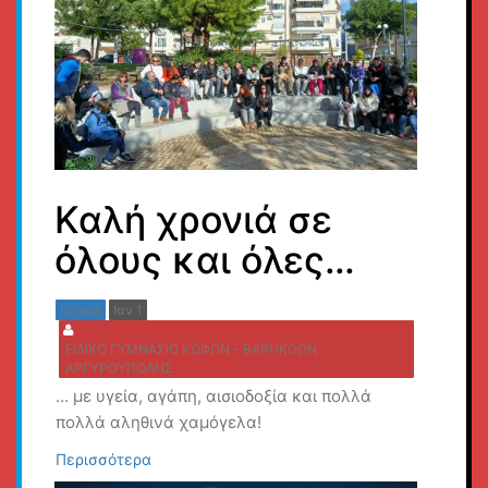
Καλή χρονιά σε
όλους και όλες…
Γενικά
Ιαν 1
ΕΙΔΙΚΟ ΓΥΜΝΑΣΙΟ ΚΩΦΩΝ - ΒΑΡΗΚΟΩΝ
ΑΡΓΥΡΟΥΠΟΛΗΣ
… με υγεία, αγάπη, αισιοδοξία και πολλά
πολλά αληθινά χαμόγελα!
Περισσότερα