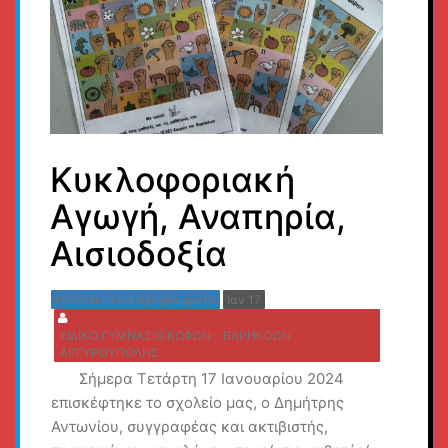
Κυκλοφοριακή
Αγωγή, Αναπηρία,
Αισιοδοξία
Εκπαιδευτικά προγράμματα
Ιαν 17
ΕΙΔΙΚΟ ΓΥΜΝΑΣΙΟ ΚΩΦΩΝ - ΒΑΡΗΚΟΩΝ
ΑΡΓΥΡΟΥΠΟΛΗΣ
Σήμερα Τετάρτη 17 Ιανουαρίου 2024
επισκέφτηκε το σχολείο μας, ο Δημήτρης
Αντωνίου, συγγραφέας και ακτιβιστής,