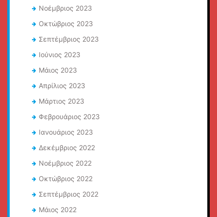
Νοέμβριος 2023
Οκτώβριος 2023
Σεπτέμβριος 2023
Ιούνιος 2023
Μάιος 2023
Απρίλιος 2023
Μάρτιος 2023
Φεβρουάριος 2023
Ιανουάριος 2023
Δεκέμβριος 2022
Νοέμβριος 2022
Οκτώβριος 2022
Σεπτέμβριος 2022
Μάιος 2022