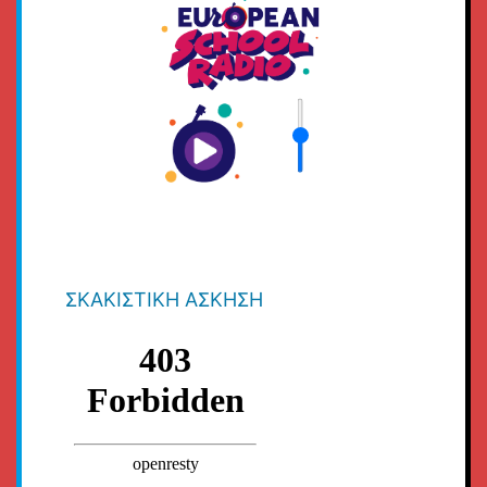
ΣΚΑΚΙΣΤΙΚΉ ΆΣΚΗΣΗ