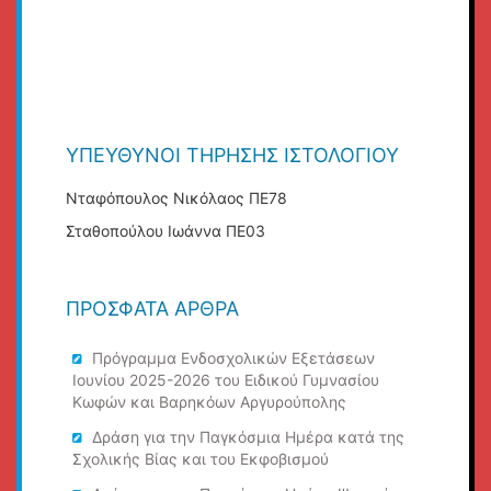
ΥΠΕΎΘΥΝΟΙ ΤΉΡΗΣΗΣ ΙΣΤΟΛΟΓΊΟΥ
Νταφόπουλος Νικόλαος ΠΕ78
Σταθοπούλου Ιωάννα ΠΕ03
ΠΡΌΣΦΑΤΑ ΆΡΘΡΑ
Πρόγραμμα Ενδοσχολικών Εξετάσεων
Ιουνίου 2025-2026 του Ειδικού Γυμνασίου
Κωφών και Βαρηκόων Αργυρούπολης
Δράση για την Παγκόσμια Ημέρα κατά της
Σχολικής Βίας και του Εκφοβισμού