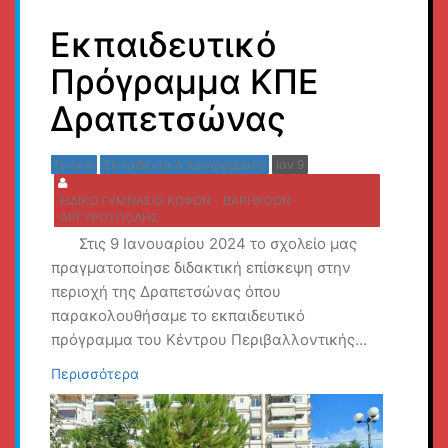
Εκπαιδευτικό
Πρόγραμμα ΚΠΕ
Δραπετσώνας
Γενικά
Εκπαιδευτικά προγράμματα
Ιαν 9
ΕΙΔΙΚΟ ΓΥΜΝΑΣΙΟ ΚΩΦΩΝ - ΒΑΡΗΚΟΩΝ
ΑΡΓΥΡΟΥΠΟΛΗΣ
Στις 9 Ιανουαρίου 2024 το σχολείο μας
πραγματοποίησε διδακτική επίσκεψη στην
περιοχή της Δραπετσώνας όπου
παρακολουθήσαμε το εκπαιδευτικό
πρόγραμμα του Κέντρου Περιβαλλοντικής…
Περισσότερα