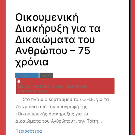
Οικουμενική
Διακήρυξη για τα
Δικαιώματα του
Ανθρώπου – 75
χρόνια
Εκδηλώσεις
Ιαν 30
ΕΙΔΙΚΟ ΓΥΜΝΑΣΙΟ ΚΩΦΩΝ - ΒΑΡΗΚΟΩΝ
ΑΡΓΥΡΟΥΠΟΛΗΣ
Στο πλαίσιο εορτασμού του Ο.Η.Ε. για τα
75 χρόνια από την υπογραφή της
«Οικουμενικής Διακήρυξης για τα
Δικαιώματα του Ανθρώπου», την Τρίτη…
Περισσότερα