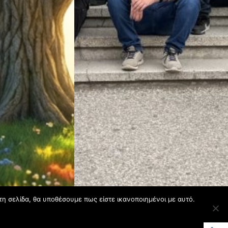
τη σελίδα, θα υποθέσουμε πως είστε ικανοποιημένοι με αυτό.