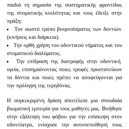
παιδιά τη σημασία της συστηματικής φροντίδας
της στοματικής κοιλότητας και τους έδειξε στην
πράξη:
Τον σωστό τρόπο βουρτσίσματος
των δοντιών
(κινήσεις και διάρκεια).
Την ορθή χρήση του οδοντικού νήματος
και του
στοματικού διαλύματος.
Την επίδραση της διατροφής στην οδοντική
υγεία
, επισημαίνοντας ποιες τροφές προστατεύουν
τα δόντια και ποιες πρέπει να αποφεύγονται για
την πρόληψη της τερηδόνας.
Η συγκεκριμένη δράση αποτέλεσε μια σπουδαία
βιωματική εμπειρία για τους μαθητές μας. Βοήθησε
στην εξάλειψη του φόβου
για την επίσκεψη στον
οδοντίατρο, ενίσχυσε την αυτοπεποίθησή τους