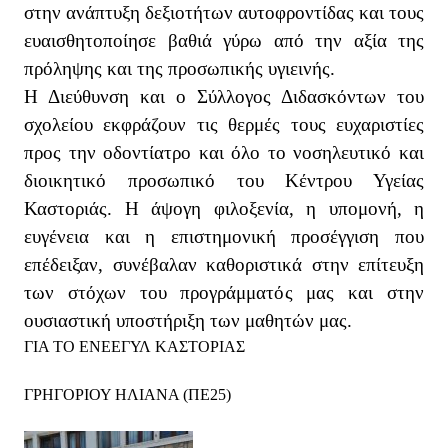
στην ανάπτυξη δεξιοτήτων αυτοφροντίδας
και τους
ευαισθητοποίησε βαθιά γύρω από την αξία της
πρόληψης και της προσωπικής υγιεινής.
Η Διεύθυνση και ο Σύλλογος Διδασκόντων του
σχολείου εκφράζουν τις θερμές τους ευχαριστίες
προς την οδοντίατρο και όλο το νοσηλευτικό και
διοικητικό προσωπικό του Κέντρου Υγείας
Καστοριάς. Η άψογη φιλοξενία, η υπομονή, η
ευγένεια και η επιστημονική προσέγγιση που
επέδειξαν, συνέβαλαν καθοριστικά στην επίτευξη
των στόχων του προγράμματός μας και στην
ουσιαστική υποστήριξη των μαθητών μας.
ΓΙΑ ΤΟ ΕΝΕΕΓΥΛ ΚΑΣΤΟΡΙΑΣ
ΓΡΗΓΟΡΙΟΥ ΗΛΙΑΝΑ (ΠΕ25)