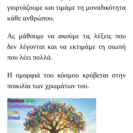
γιορτάζουμε και τιμάμε τη μοναδικότητα
κάθε ανθρώπου.
Ας μάθουμε να ακούμε τις λέξεις που
δεν λέγονται και να εκτιμάμε τη σιωπή
που λέει πολλά.
Η ομορφιά του κόσμου κρύβεται στην
ποικιλία των χρωμάτων του.