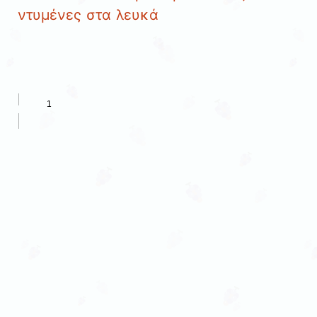
ντυμένες στα λευκά