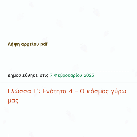
Λήψη αρχείου pdf
.
Δημοσιεύθηκε στις
7 Φεβρουαρίου 2025
Γλώσσα Γ΄: Ενότητα 4 – Ο κόσμος γύρω
μας