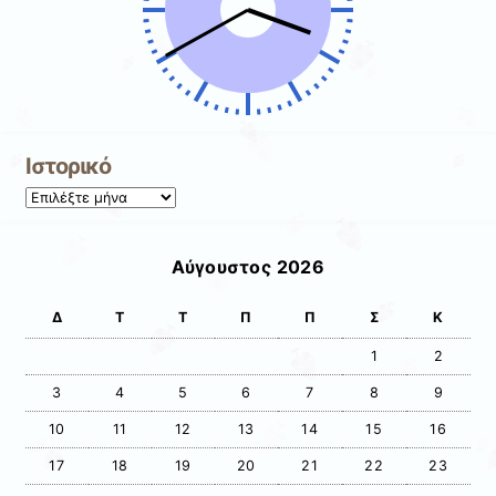
Ιστορικό
Ιστορικό
Αύγουστος 2026
Δ
Τ
Τ
Π
Π
Σ
Κ
1
2
3
4
5
6
7
8
9
10
11
12
13
14
15
16
17
18
19
20
21
22
23