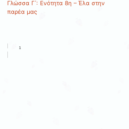
Γλώσσα Γ΄: Ενότητα 8η – Έλα στην
παρέα μας