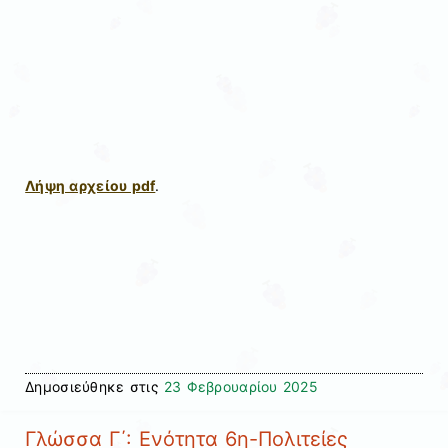
Λήψη αρχείου pdf
.
Δημοσιεύθηκε στις
23 Φεβρουαρίου 2025
Γλώσσα Γ΄: Ενότητα 6η-Πολιτείες