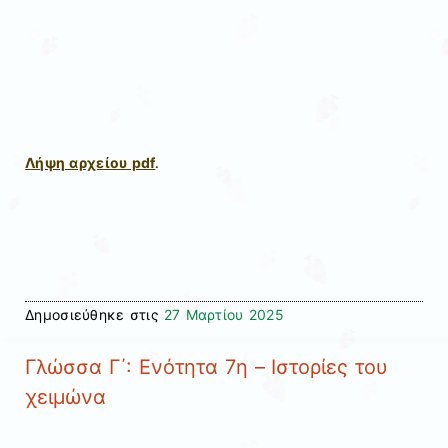
Λήψη αρχείου pdf
.
Δημοσιεύθηκε στις
27 Μαρτίου 2025
Γλώσσα Γ΄: Ενότητα 7η – Ιστορίες του
χειμώνα