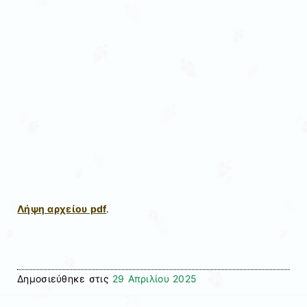
Λήψη αρχείου pdf
.
Δημοσιεύθηκε στις
29 Απριλίου 2025