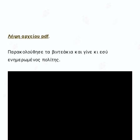
Λήψη αρχείου pdf
.
Παρακολούθησε τα βιντεάκια και γίνε κι εσύ
ενημερωμένος πολίτης.