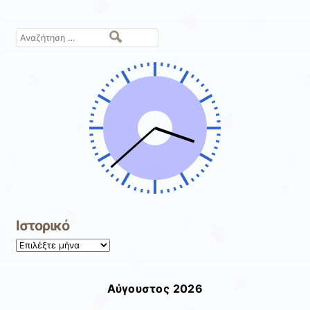
Αναζήτηση
Ιστορικό
Ιστορικό
Αύγουστος 2026