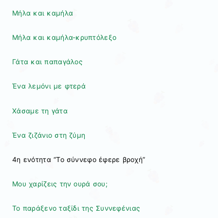
Μήλα και καμήλα
Μήλα και καμήλα-κρυπτόλεξο
Γάτα και παπαγάλος
Ένα λεμόνι με φτερά
Χάσαμε τη γάτα
Ένα ζιζάνιο στη ζύμη
4η ενότητα “Το σύννεφο έφερε βροχή”
Μου χαρίζεις την ουρά σου;
Το παράξενο ταξίδι της Συννεφένιας