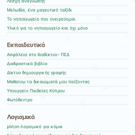
Λέσχη ανάγνωσης
Μελωδία, ένα μαγευτικό ταξίδι
Το νηπιαγωγείο που ονειρεύομαι
Υλικό για το νηπιαγωγείο και όχι μόνο
Εκπαιδευτικά
Ασφάλεια στο διαδίκτυο- ΠΣΔ
Διαδραστικά βιβλία
Δίκτυο δημιουργικής γραφής
Μαθαίνω τα δικαιώματά μου παίζοντας
Υπουργείο Παιδείας Κύπρου
Φωτόδεντρο
Λογισμικά
pixton-λογισμικό για κόμικ