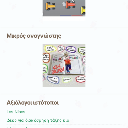
Μικρός αναγνώστης
Αξιόλογοι ιστότοποι
Los Ninos
ιδέες για διακόσμηση τάξης κ.α.