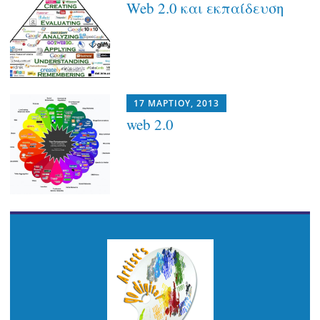
Web 2.0 και εκπαίδευση
17 ΜΑΡΤΊΟΥ, 2013
web 2.0