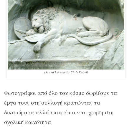
Lion of Lucerne by Chris Kessell
Φωτογράφοι από όλο τον κόσμο δωρίζουν τα
έργα τους στη συλλογή κρατώντας τα
δικαιώματα αλλά επιτρέπουν τη χρήση στη
σχολική κοινότητα