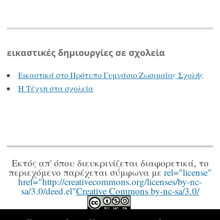
εικαστικές δημιουργίες σε σχολεία
Εικαστικά στο Πρότυπο Γυμνάσιο Ζωσιμαίας Σχολής
Η Τέχνη στα σχολεία
Εκτός απ' όπου διευκρινίζεται διαφορετικά, το
περιεχόμενο παρέχεται σύμφωνα με
rel="license"
href="http://creativecommons.org/licenses/by-nc-
sa/3.0/deed.el"
Creative Commons by-nc-sa/3.0/
.