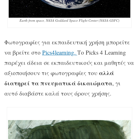
Earth from space, NASA Goddard Space Flight Center (NASA-GSFC)
Φωτογραφίες για εκπαιδευτική χρήση μπορείτε
να βρείτε στο
Pics4learning.
Το Picks 4 Learning
παρέχει άδεια σε εκπαιδευτικούς και μαθητές να
αλλά
αξιοποιήσουν τις φωτογραφίες του
διατηρεί τα πνευματικά δικαιώματα
, γι
αυτό διαβάστε καλά τους όρους χρήσης.