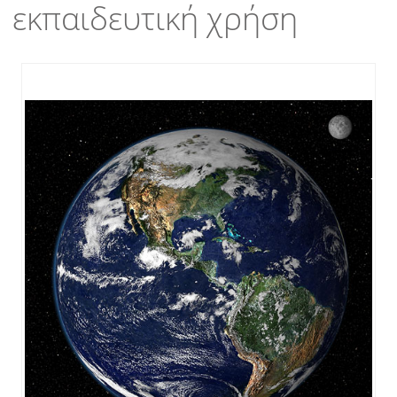
εκπαιδευτική χρήση