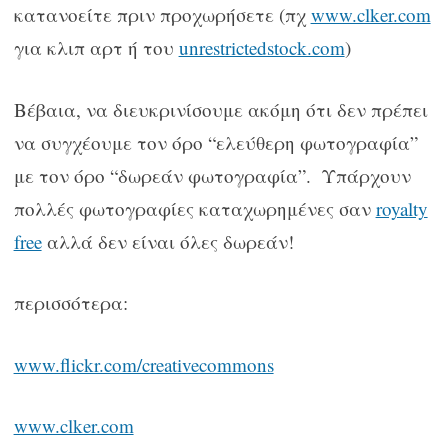
κατανοείτε πριν προχωρήσετε (πχ
www.clker.com
για κλιπ αρτ ή του
unrestrictedstock.com
)
Βέβαια, να διευκρινίσουμε ακόμη ότι δεν πρέπει
να συγχέουμε τον όρο “ελεύθερη φωτογραφία”
με τον όρο “δωρεάν φωτογραφία”. Υπάρχουν
πολλές φωτογραφίες καταχωρημένες σαν
royalty
free
αλλά δεν είναι όλες δωρεάν!
περισσότερα:
www.flickr.com/creativecommons
www.clker.com