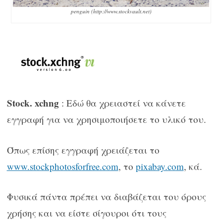
penguin (http://www.stockvault.net)
Stock. xchng
: Εδώ θα χρειαστεί να κάνετε
εγγραφή για να χρησιμοποιήσετε το υλικό του.
Όπως επίσης εγγραφή χρειάζεται το
www.stockphotosforfree.com
, το
pixabay.com
, κά.
Φυσικά πάντα πρέπει να διαβάζεται του όρους
χρήσης και να είστε σίγουροι ότι τους