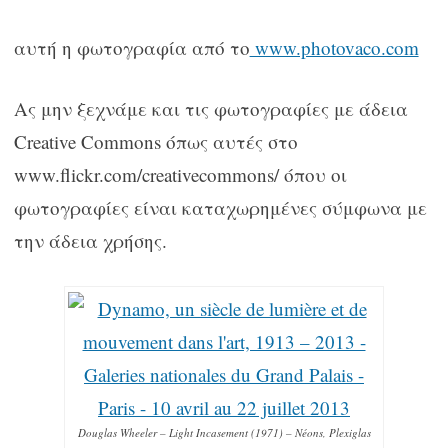
αυτή η φωτογραφία από το
www.photovaco.com
Ας μην ξεχνάμε και τις φωτογραφίες με άδεια
Creative Commons όπως αυτές στο
www.flickr.com/creativecommons/ όπου οι
φωτογραφίες είναι καταχωρημένες σύμφωνα με
την άδεια χρήσης.
Douglas Wheeler – Light Incasement (1971) – Néons, Plexiglas