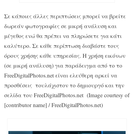
Σε κάποιες άλλες περιπτώσεις μπορεί να βρείτε
δωρεάν φωτογραφίες σε μικρή ανάλυση και
μέγεθος ενώ θα πρέπει να πληρώσετε για κάτι
καλύτερο. Σε κάθε περίπτωση διαβάστε τους
όρους χρήσης κάθε υπηρεσίας. Η χρήση εικόνων
(σε μικρή ανάλυση) για παράδειγμα από το το
FreeDigitalPhotos.net είναι ελεύθερη αρκεί να
προσθέσεις τουλάχιστον το δημιουργό και την
σελίδα του FreeDigitalPhotos.net (Image courtesy of
[contributor name] / FreeDigitalPhotos.net)