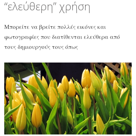
“ελεύθερη” χρήση
Μπορείτε να βρείτε πολλές εικόνες και
φωτογραφίες που διατίθενται ελεύθερα από
τους δημιουργούς τους όπως