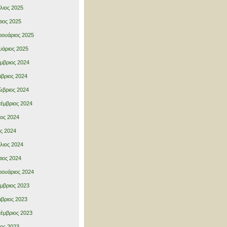
λιος 2025
ιος 2025
ουάριος 2025
υάριος 2025
μβριος 2024
βριος 2024
βριος 2024
έμβριος 2024
ιος 2024
ς 2024
λιος 2024
ιος 2024
ουάριος 2024
μβριος 2023
βριος 2023
έμβριος 2023
ιος 2023