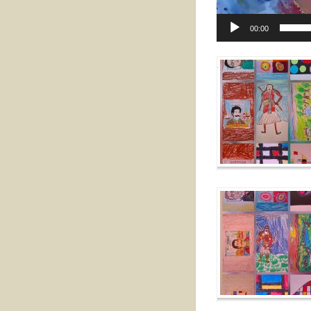
00:00