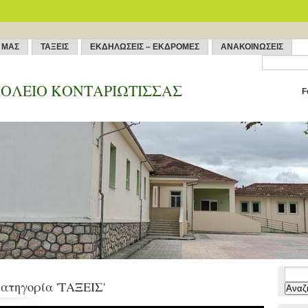
 ΜΑΣ
ΤΑΞΕΙΣ
ΕΚΔΗΛΩΣΕΙΣ – ΕΚΔΡΟΜΕΣ
ΑΝΑΚΟΙΝΩΣΕΙΣ
ΟΛΕΙΟ ΚΟΝΤΑΡΙΩΤΙΣΣΑΣ
F
Αναζή
κατηγορία 'ΤΑΞΕΙΣ'
για: