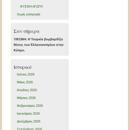
ΦΥΣΙΚΗ ΑΓΩΓΗ
Χωρίς κατηγορία
Σαν σήμερα
7/8/1964: Η Τουρκία βομβαρδίζει
θέσεις των Ελληνοκυπρίων στην
Κύπρο.
Ιστορικό
Ιούνιος 2026
Μάιος 2026
Απρίλιος 2026
Μάρτιος 2026
Φεβρουάριος 2026
Ιανουάριος 2026
Δεκέμβριος 2025
Σεπτέμβριος 2025