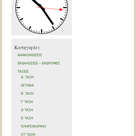
Kατηγορίες
ΑΝΑΚΟΙΝΩΣΕΙΣ
ΕΚΔΗΛΩΣΕΙΣ – ΕΚΔΡΟΜΕΣ
ΤΑΞΕΙΣ
Α΄ ΤΑΞΗ
ΑΓΓΛΙΚΑ
Β΄ ΤΑΞΗ
Γ' ΤΑΞΗ
Δ' ΤΑΞΗ
Ε' ΤΑΞΗ
ΠΛΗΡΟΦΟΡΙΚΗ
ΣΤ' ΤΑΞΗ