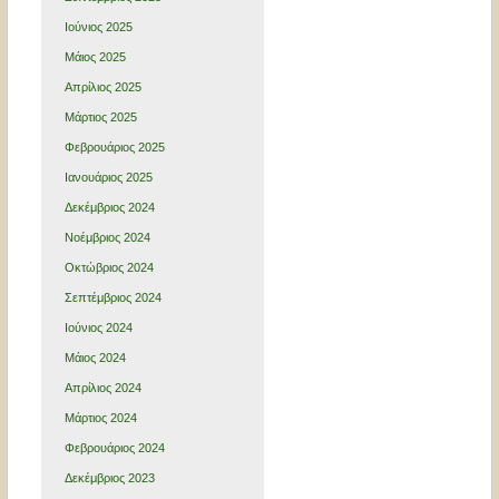
Ιούνιος 2025
Μάιος 2025
Απρίλιος 2025
Μάρτιος 2025
Φεβρουάριος 2025
Ιανουάριος 2025
Δεκέμβριος 2024
Νοέμβριος 2024
Οκτώβριος 2024
Σεπτέμβριος 2024
Ιούνιος 2024
Μάιος 2024
Απρίλιος 2024
Μάρτιος 2024
Φεβρουάριος 2024
Δεκέμβριος 2023