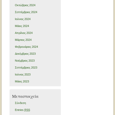
Οκτώβριος 2024
Σεπτέμβριος 2024
Ιούνιος 2024
Μάιος 2024
Απρίλιος 2024
Μάρτιος 2024
Φεβρουάριος 2024
Δεκέμβριος 2023
Νοέμβριος 2023
Σεπτέμβριος 2023
Ιούνιος 2023
Μάιος 2023
Μεταστοιχεία
Σύνδεση
Entries
RSS