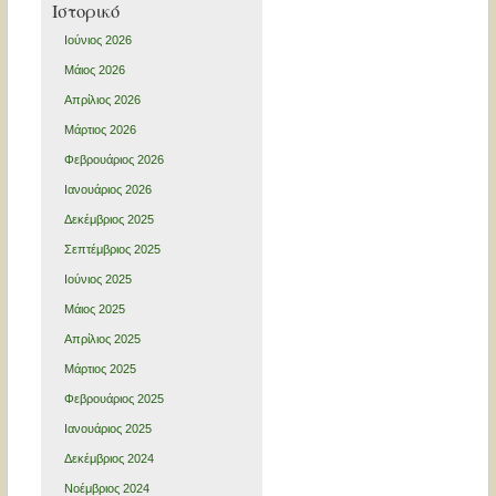
Ιστορικό
Ιούνιος 2026
Μάιος 2026
Απρίλιος 2026
Μάρτιος 2026
Φεβρουάριος 2026
Ιανουάριος 2026
Δεκέμβριος 2025
Σεπτέμβριος 2025
Ιούνιος 2025
Μάιος 2025
Απρίλιος 2025
Μάρτιος 2025
Φεβρουάριος 2025
Ιανουάριος 2025
Δεκέμβριος 2024
Νοέμβριος 2024