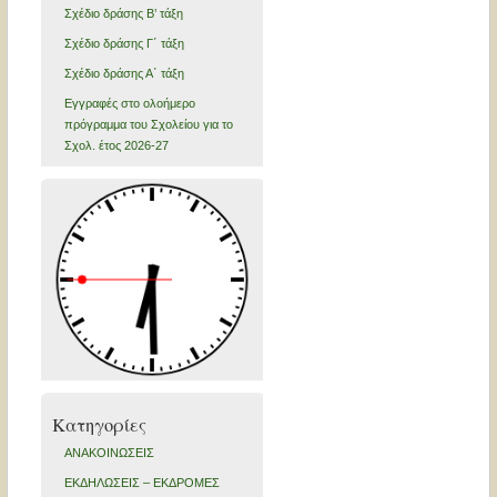
Σχέδιο δράσης Β’ τάξη
Σχέδιο δράσης Γ΄ τάξη
Σχέδιο δράσης Α΄ τάξη
Εγγραφές στο ολοήμερο
πρόγραμμα του Σχολείου για το
Σχολ. έτος 2026-27
Kατηγορίες
ΑΝΑΚΟΙΝΩΣΕΙΣ
ΕΚΔΗΛΩΣΕΙΣ – ΕΚΔΡΟΜΕΣ