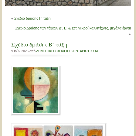
«
Σχέδιο δράσης Γ΄ τάξη
Σχέδιο Δράσης των τάξεων Δ’, Ε’ & Στ’: Μικροί καλλιτέχνες, μεγάλα έργα!
»
Σχέδιο δράσης Β’ τάξη
9 Ιούν 2026 από
ΔΗΜΟΤΙΚΟ ΣΧΟΛΕΙΟ ΚΟΝΤΑΡΙΩΤΙΣΣΑΣ