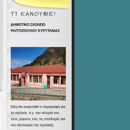
ΔΗΜΟΤΙΚΟ ΣΧΟΛΕΙΟ
ΡΑΠΤΟΠΟΥΛΟΥ ΕΥΡΥΤΑΝΙΑΣ
Εδώ θα αναρτηθεί η περιγραφή για
το σχολείο, π.χ. την ιστορία του,
τους χώρους του, τις υποδομές και
τον εξοπλισμό της σχολικής