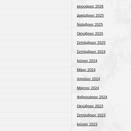
Ιανουάριος 2026
Δεκέμβριος 2025
Νοέμβριος 2025
Οκτώβριος 2025
Σεπτέμβριος 2025
Σεπτέμβριος 2024
Ιούνιος 2024
Μάιος 2024
Απρίλιος 2024
Μάρτιος 2024
Φεβρουάριος 2024
Οκτώβριος 2023
Σεπτέμβριος 2023
Ιούνιος 2023