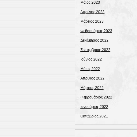
Μάιος 2023
Απρίλιος 2023
Μάρτιος 2023
Φεβρουάριος 2023
Δεκέμβριος 2022
Σεπτέμβριος 2022
Ιούνιος 2022
Μάιος 2022
Απρίλιος 2022
Μάρτιος 2022
Φεβρουάριος 2022
Ιανουάριος 2022
Οκτώβριος 2021