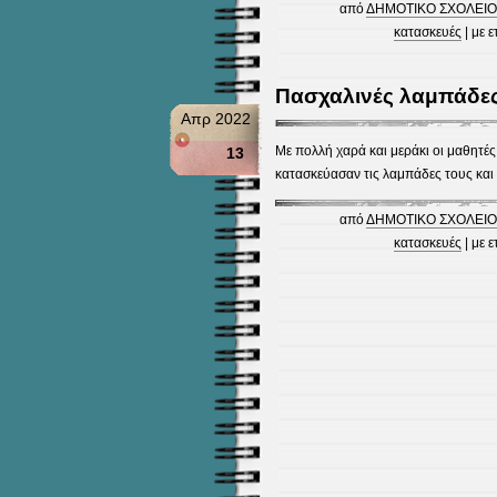
από
ΔΗΜΟΤΙΚΟ ΣΧΟΛΕΙΟ
κατασκευές
| με ε
Πασχαλινές λαμπάδε
Απρ 2022
Με πολλή χαρά και μεράκι οι μαθητές 
13
κατασκεύασαν τις λαμπάδες τους και
από
ΔΗΜΟΤΙΚΟ ΣΧΟΛΕΙΟ
κατασκευές
| με ε