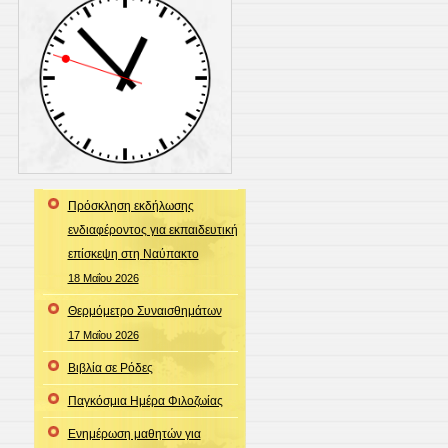
Πρόσκληση εκδήλωσης
ενδιαφέροντος για εκπαιδευτική
επίσκεψη στη Ναύπακτο
18 Μαΐου 2026
Θερμόμετρο Συναισθημάτων
17 Μαΐου 2026
Βιβλία σε Ρόδες
Παγκόσμια Ημέρα Φιλοζωίας
Ενημέρωση μαθητών για