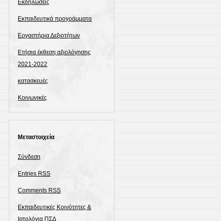
Εκδηλώσεις
Εκπαιδευτικά προγράμματα
Εργαστήρια Δεξιοτήτων
Ετήσια έκθεση αξιολόγησης
2021-2022
κατασκευές
Κοινωνικές
Μεταστοιχεία
Σύνδεση
Entries
RSS
Comments
RSS
Εκπαιδευτικές Κοινότητες &
Ιστολόγια ΠΣΔ