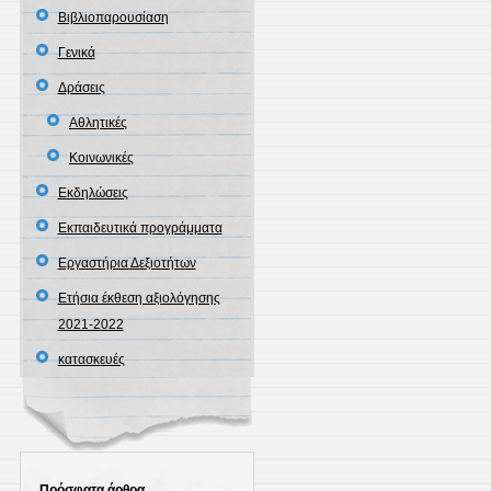
Βιβλιοπαρουσίαση
Γενικά
Δράσεις
Αθλητικές
Κοινωνικές
Εκδηλώσεις
Εκπαιδευτικά προγράμματα
Εργαστήρια Δεξιοτήτων
Ετήσια έκθεση αξιολόγησης
2021-2022
κατασκευές
Πρόσφατα άρθρα