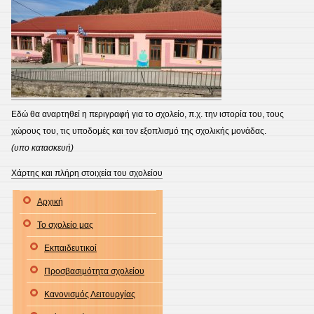
Εδώ θα αναρτηθεί η περιγραφή για το σχολείο, π.χ. την ιστορία του, τους
χώρους του, τις υποδομές και τον εξοπλισμό της σχολικής μονάδας.
(υπο κατασκευή)
Χάρτης και πλήρη στοιχεία του σχολείου
Αρχική
Το σχολείο μας
Εκπαιδευτικοί
Προσβασιμότητα σχολείου
Κανονισμός Λειτουργίας