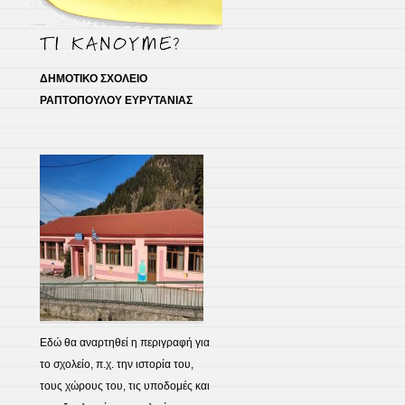
ΔΗΜΟΤΙΚΟ ΣΧΟΛΕΙΟ
ΡΑΠΤΟΠΟΥΛΟΥ ΕΥΡΥΤΑΝΙΑΣ
Εδώ θα αναρτηθεί η περιγραφή για
το σχολείο, π.χ. την ιστορία του,
τους χώρους του, τις υποδομές και