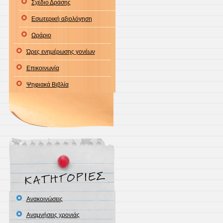
Σχέδιο Δράσης
Εσωτερική αξιολόγηση
Ωράριο
Ώρες ενημέρωσης γονέων
Επικοινωνία
Ψηφιακά Βιβλία
Ανακοινώσεις
Αναμνήσεις χρονιάς