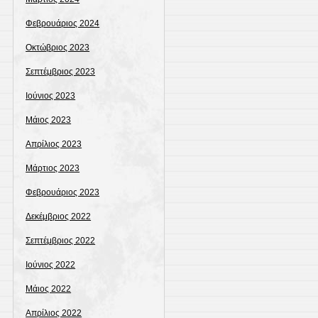
Φεβρουάριος 2024
Οκτώβριος 2023
Σεπτέμβριος 2023
Ιούνιος 2023
Μάιος 2023
Απρίλιος 2023
Μάρτιος 2023
Φεβρουάριος 2023
Δεκέμβριος 2022
Σεπτέμβριος 2022
Ιούνιος 2022
Μάιος 2022
Απρίλιος 2022