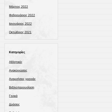
Μάρτιος 2022
Φεβρουάριος 2022
Ιανουάριος 2022
Οκτώβριος 2021
Kατηγορίες
Αθλητικές
Ανακοινώσεις
Αναμνήσεις χρονιάς
Βιβλιοπαρουσίαση
Γενικά
Δράσεις