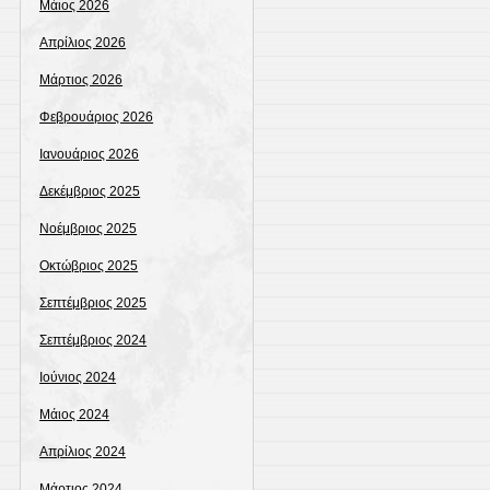
Μάιος 2026
Απρίλιος 2026
Μάρτιος 2026
Φεβρουάριος 2026
Ιανουάριος 2026
Δεκέμβριος 2025
Νοέμβριος 2025
Οκτώβριος 2025
Σεπτέμβριος 2025
Σεπτέμβριος 2024
Ιούνιος 2024
Μάιος 2024
Απρίλιος 2024
Μάρτιος 2024